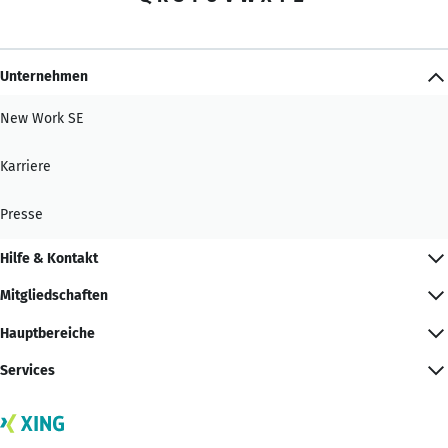
Unternehmen
New Work SE
Karriere
Presse
Hilfe & Kontakt
Mitgliedschaften
Hauptbereiche
Services