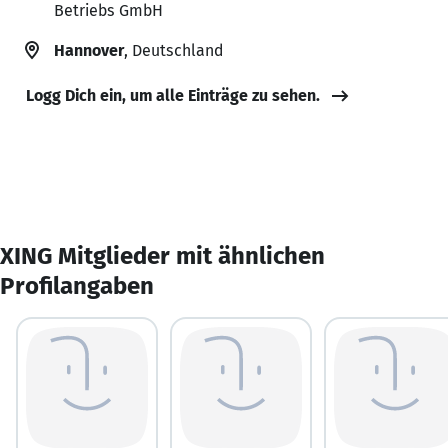
Betriebs GmbH
Hannover
, Deutschland
Logg Dich ein, um alle Einträge zu sehen.
XING Mitglieder mit ähnlichen
Profilangaben