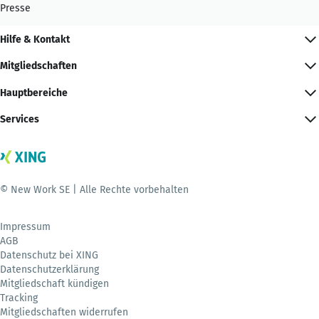
Presse
Hilfe & Kontakt
Mitgliedschaften
Hauptbereiche
Services
© New Work SE | Alle Rechte vorbehalten
Impressum
AGB
Datenschutz bei XING
Datenschutzerklärung
Mitgliedschaft kündigen
Tracking
Mitgliedschaften widerrufen