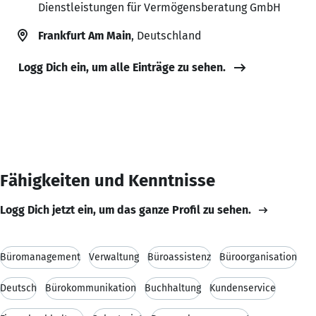
Dienstleistungen für Vermögensberatung GmbH
Frankfurt Am Main
, Deutschland
Logg Dich ein, um alle Einträge zu sehen.
Fähigkeiten und Kenntnisse
Logg Dich jetzt ein, um das ganze Profil zu sehen.
Büromanagement
Verwaltung
Büroassistenz
Büroorganisation
Deutsch
Bürokommunikation
Buchhaltung
Kundenservice