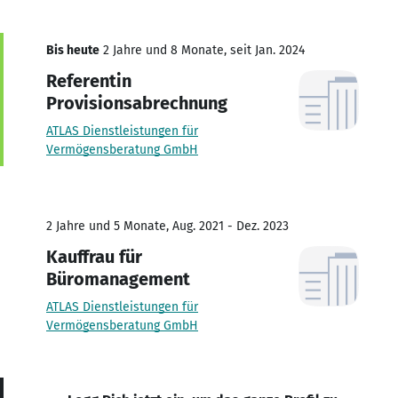
Bis heute
2 Jahre und 8 Monate, seit Jan. 2024
Referentin
Provisionsabrechnung
ATLAS Dienstleistungen für
Vermögensberatung GmbH
2 Jahre und 5 Monate, Aug. 2021 - Dez. 2023
Kauffrau für
Büromanagement
ATLAS Dienstleistungen für
Vermögensberatung GmbH