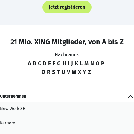
Jetzt registrieren
21 Mio. XING Mitglieder, von A bis Z
Nachname:
A
B
C
D
E
F
G
H
I
J
K
L
M
N
O
P
Q
R
S
T
U
V
W
X
Y
Z
Unternehmen
New Work SE
Karriere