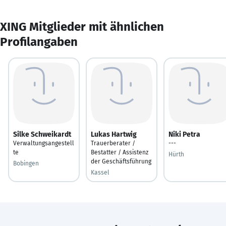
XING Mitglieder mit ähnlichen
Profilangaben
Silke Schweikardt
Lukas Hartwig
Niki Petra
Verwaltungsangestell
Trauerberater /
---
te
Bestatter / Assistenz
Hürth
der Geschäftsführung
Bobingen
Kassel