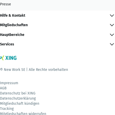
Presse
Hilfe & Kontakt
Mitgliedschaften
Hauptbereiche
Services
© New Work SE | Alle Rechte vorbehalten
Impressum
AGB
Datenschutz bei XING
Datenschutzerklärung
Mitgliedschaft kündigen
Tracking
Mitgliedschaften widerrufen