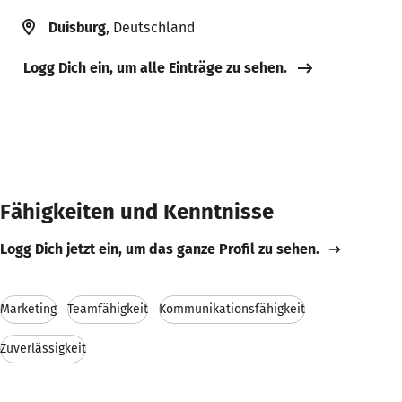
Duisburg
, Deutschland
Logg Dich ein, um alle Einträge zu sehen.
Fähigkeiten und Kenntnisse
Logg Dich jetzt ein, um das ganze Profil zu sehen.
Marketing
Teamfähigkeit
Kommunikationsfähigkeit
Zuverlässigkeit