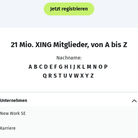
Jetzt registrieren
21 Mio. XING Mitglieder, von A bis Z
Nachname:
A
B
C
D
E
F
G
H
I
J
K
L
M
N
O
P
Q
R
S
T
U
V
W
X
Y
Z
Unternehmen
New Work SE
Karriere