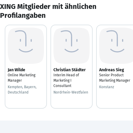
XING Mitglieder mit ähnlichen
Profilangaben
Jan Wilde
Christian Städter
Andreas Sieg
Online Marketing
Interim Head of
Senior Product
Manager
Marketing I
Marketing Manager
Consultant
Kempten, Bayern,
Konstanz
Deutschland
Nordrhein-Westfalen