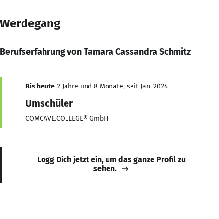
Werdegang
Berufserfahrung von Tamara Cassandra Schmitz
Bis heute
2 Jahre und 8 Monate, seit Jan. 2024
Umschüler
COMCAVE.COLLEGE® GmbH
Logg Dich jetzt ein, um das ganze Profil zu
sehen.