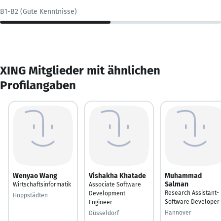
B1-B2 (Gute Kenntnisse)
XING Mitglieder mit ähnlichen
Profilangaben
Wenyao Wang
Vishakha Khatade
Muhammad
Salman
Wirtschaftsinformatik
Associate Software
Research Assistant-
Development
Hoppstädten
Software Developer
Engineer
Hannover
Düsseldorf