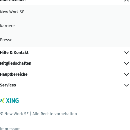
New Work SE
Karriere
Presse
Hilfe & Kontakt
Mitgliedschaften
Hauptbereiche
Services
© New Work SE | Alle Rechte vorbehalten
Impressum