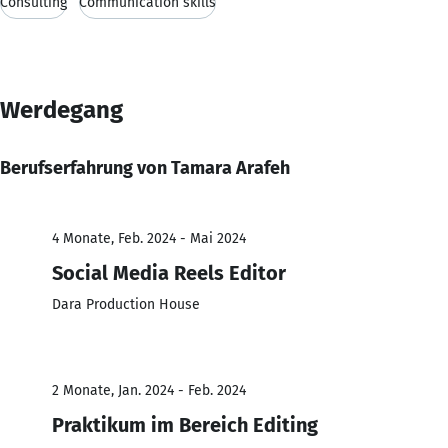
Consulting
Communication skills
Werdegang
Berufserfahrung von Tamara Arafeh
4 Monate, Feb. 2024 - Mai 2024
Social Media Reels Editor
Dara Production House
2 Monate, Jan. 2024 - Feb. 2024
Praktikum im Bereich Editing