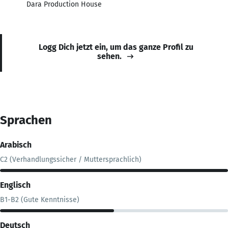
Dara Production House
Logg Dich jetzt ein, um das ganze Profil zu
sehen.
Sprachen
Arabisch
C2 (Verhandlungssicher / Muttersprachlich)
Englisch
B1-B2 (Gute Kenntnisse)
Deutsch