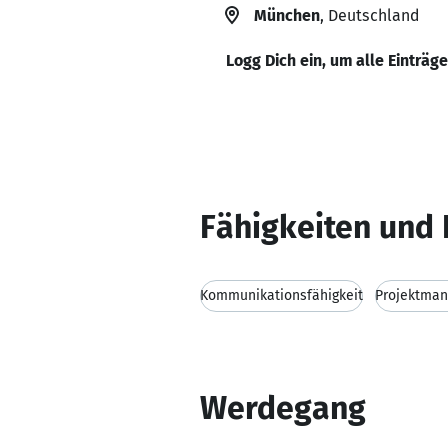
München
, Deutschland
Logg Dich ein, um alle Einträg
Fähigkeiten und 
Kommunikationsfähigkeit
Projektma
Werdegang