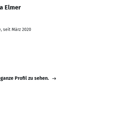
a Elmer
, seit März 2020
 ganze Profil zu sehen.