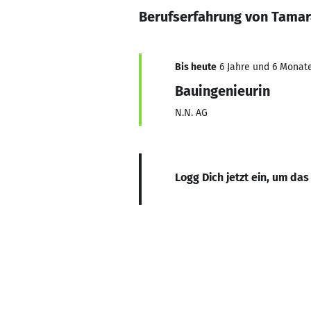
Berufserfahrung von Tamar
Bis heute
6 Jahre und 6 Monate
Bauingenieurin
N.N. AG
Logg Dich jetzt ein, um das