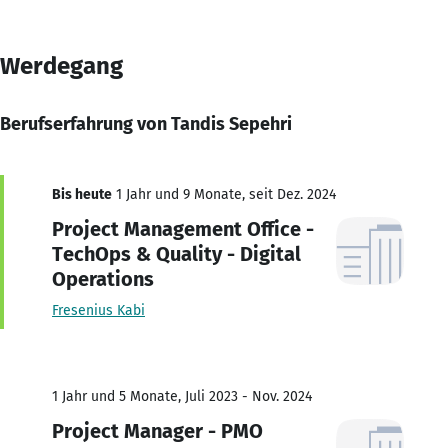
Werdegang
Berufserfahrung von Tandis Sepehri
Bis heute
1 Jahr und 9 Monate, seit Dez. 2024
Project Management Office -
TechOps & Quality - Digital
Operations
Fresenius Kabi
1 Jahr und 5 Monate, Juli 2023 - Nov. 2024
Project Manager - PMO