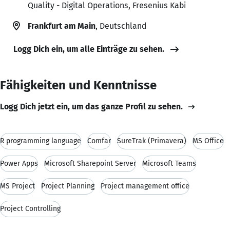
Quality - Digital Operations, Fresenius Kabi
Frankfurt am Main
, Deutschland
Logg Dich ein, um alle Einträge zu sehen.
Fähigkeiten und Kenntnisse
Logg Dich jetzt ein, um das ganze Profil zu sehen.
R programming language
Comfar
SureTrak (Primavera)
MS Office
Power Apps
Microsoft Sharepoint Server
Microsoft Teams
MS Project
Project Planning
Project management office
Project Controlling