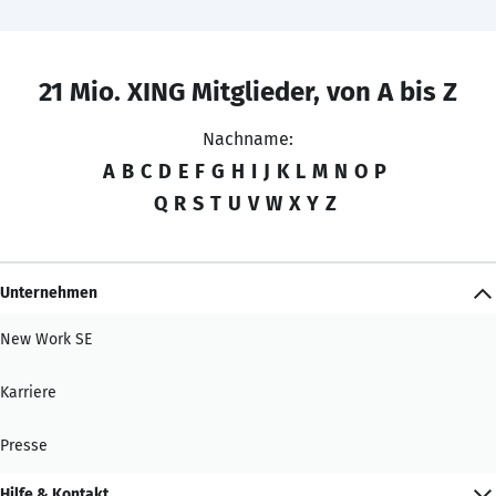
21 Mio. XING Mitglieder, von A bis Z
Nachname:
A
B
C
D
E
F
G
H
I
J
K
L
M
N
O
P
Q
R
S
T
U
V
W
X
Y
Z
Unternehmen
New Work SE
Karriere
Presse
Hilfe & Kontakt