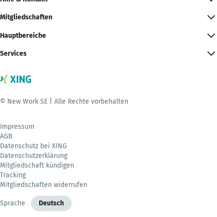
Mitgliedschaften
Hauptbereiche
Services
© New Work SE | Alle Rechte vorbehalten
Impressum
AGB
Datenschutz bei XING
Datenschutzerklärung
Mitgliedschaft kündigen
Tracking
Mitgliedschaften widerrufen
Sprache
Deutsch