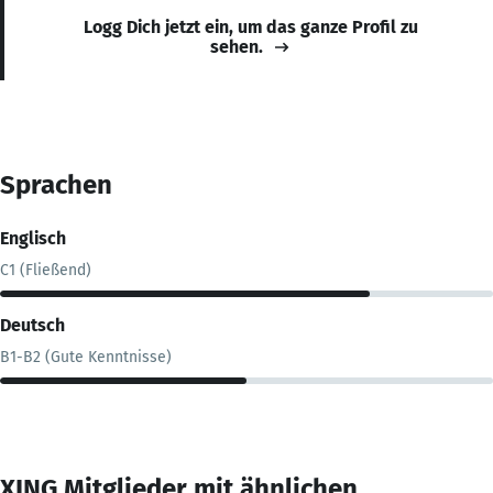
Logg Dich jetzt ein, um das ganze Profil zu
sehen.
Sprachen
Englisch
C1 (Fließend)
Deutsch
B1-B2 (Gute Kenntnisse)
XING Mitglieder mit ähnlichen