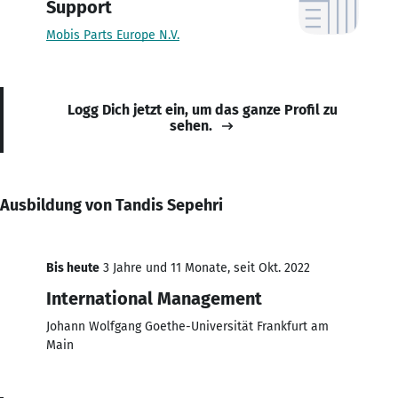
Support
Mobis Parts Europe N.V.
Logg Dich jetzt ein, um das ganze Profil zu
sehen.
Ausbildung von Tandis Sepehri
Bis heute
3 Jahre und 11 Monate, seit Okt. 2022
International Management
Johann Wolfgang Goethe-Universität Frankfurt am
Main