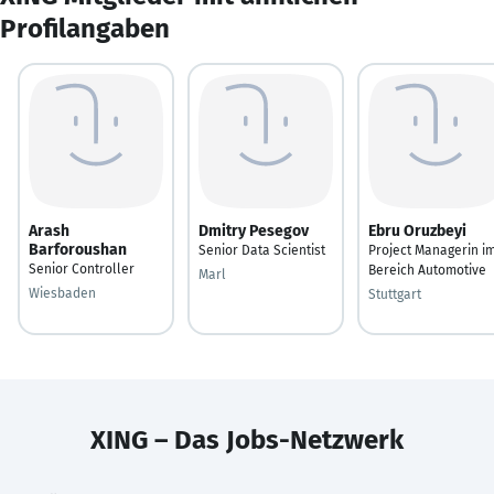
Profilangaben
Arash
Dmitry Pesegov
Ebru Oruzbeyi
Barforoushan
Senior Data Scientist
Project Managerin i
Senior Controller
Bereich Automotive
Marl
Wiesbaden
Stuttgart
XING – Das Jobs-Netzwerk