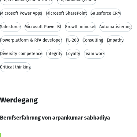
Microsoft Power Apps
Microsoft SharePoint
Salesforce CRM
Salesforce
Microsoft Power BI
Growth mindset
Automatisierung
Powerplatform & RPA developer
PL-200
Consulting
Empathy
Diversity competence
Integrity
Loyalty
Team work
Critical thinking
Werdegang
Berufserfahrung von arpankumar sabhadiya