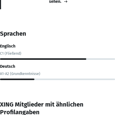
sehen.
Sprachen
Englisch
C1 (Fließend)
Deutsch
A1-A2 (Grundkenntnisse)
XING Mitglieder mit ähnlichen
Profilangaben