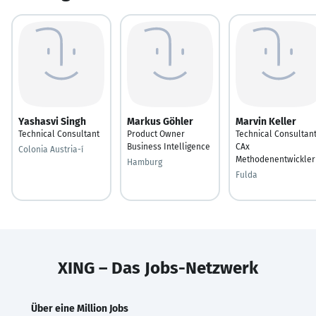
Yashasvi Singh
Markus Göhler
Marvin Keller
Technical Consultant
Product Owner
Technical Consultan
Business Intelligence
CAx
Colonia Austria-í
Methodenentwickler
Hamburg
Fulda
XING – Das Jobs-Netzwerk
Über eine Million Jobs