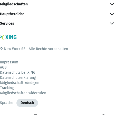
Mitgliedschaften
Hauptbereiche
Services
© New Work SE | Alle Rechte vorbehalten
Impressum
AGB
Datenschutz bei XING
Datenschutzerklärung
Mitgliedschaft kündigen
Tracking
Mitgliedschaften widerrufen
Sprache
Deutsch