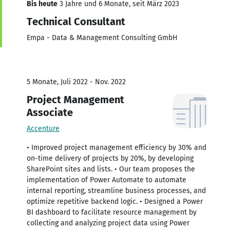
Bis heute
3 Jahre und 6 Monate, seit März 2023
Technical Consultant
Empa - Data & Management Consulting GmbH
5 Monate, Juli 2022 - Nov. 2022
Project Management
Associate
Accenture
• Improved project management efficiency by 30% and
on-time delivery of projects by 20%, by developing
SharePoint sites and lists. • Our team proposes the
implementation of Power Automate to automate
internal reporting, streamline business processes, and
optimize repetitive backend logic. • Designed a Power
BI dashboard to facilitate resource management by
collecting and analyzing project data using Power