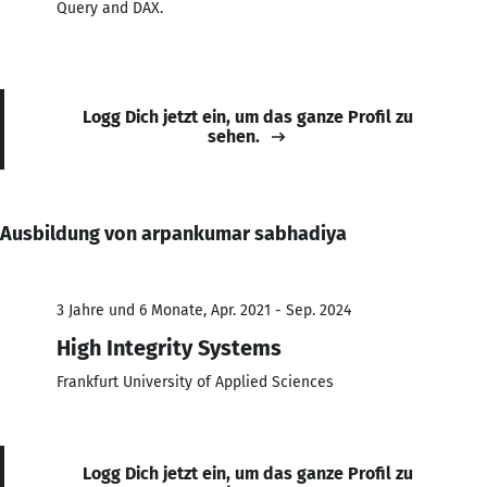
Query and DAX.
Logg Dich jetzt ein, um das ganze Profil zu
sehen.
Ausbildung von arpankumar sabhadiya
3 Jahre und 6 Monate, Apr. 2021 - Sep. 2024
High Integrity Systems
Frankfurt University of Applied Sciences
Logg Dich jetzt ein, um das ganze Profil zu