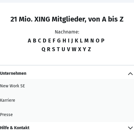
21 Mio. XING Mitglieder, von A bis Z
Nachname:
A
B
C
D
E
F
G
H
I
J
K
L
M
N
O
P
Q
R
S
T
U
V
W
X
Y
Z
Unternehmen
New Work SE
Karriere
Presse
Hilfe & Kontakt