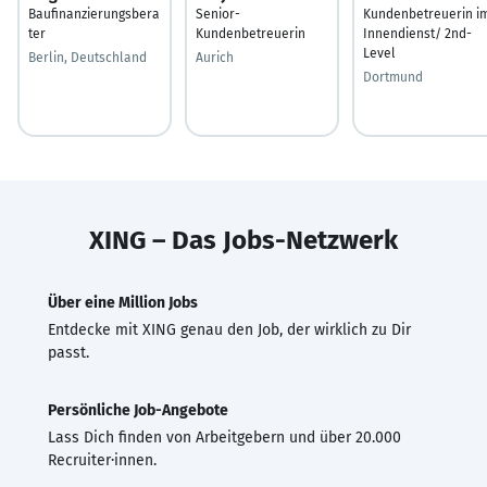
Baufinanzierungsbera
Senior-
Kundenbetreuerin i
ter
Kundenbetreuerin
Innendienst/ 2nd-
Level
Berlin, Deutschland
Aurich
Dortmund
XING – Das Jobs-Netzwerk
Über eine Million Jobs
Entdecke mit XING genau den Job, der wirklich zu Dir
passt.
Persönliche Job-Angebote
Lass Dich finden von Arbeitgebern und über 20.000
Recruiter·innen.