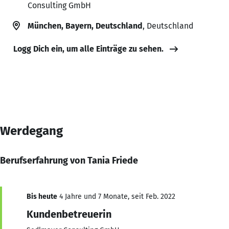
Consulting GmbH
München, Bayern, Deutschland
, Deutschland
Logg Dich ein, um alle Einträge zu sehen.
Werdegang
Berufserfahrung von Tania Friede
Bis heute
4 Jahre und 7 Monate, seit Feb. 2022
Kundenbetreuerin