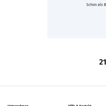
Schon als B
21