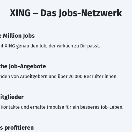
XING – Das Jobs-Netzwerk
 Million Jobs
t XING genau den Job, der wirklich zu Dir passt.
che Job-Angebote
inden von Arbeitgebern und über 20.000 Recruiter·innen.
itglieder
Kontakte und erhalte Impulse für ein besseres Job-Leben.
s profitieren