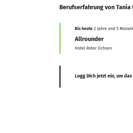
Berufserfahrung von Tania 
Bis heute
2 Jahre und 5 Monate,
Allrounder
Hotel Roter Ochsen
Logg Dich jetzt ein, um das