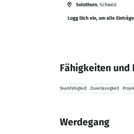
Solothurn
, Schweiz
Logg Dich ein, um alle Einträg
Fähigkeiten und 
Teamfähigkeit
Zuverlässigkeit
Proje
Werdegang