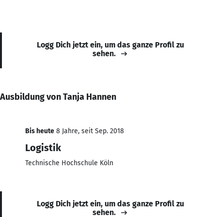
Logg Dich jetzt ein, um das ganze Profil zu
sehen.
Ausbildung von Tanja Hannen
Bis heute
8 Jahre, seit Sep. 2018
Logistik
Technische Hochschule Köln
Logg Dich jetzt ein, um das ganze Profil zu
sehen.