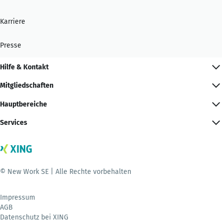
Karriere
Presse
Hilfe & Kontakt
Mitgliedschaften
Hauptbereiche
Services
© New Work SE | Alle Rechte vorbehalten
Impressum
AGB
Datenschutz bei XING