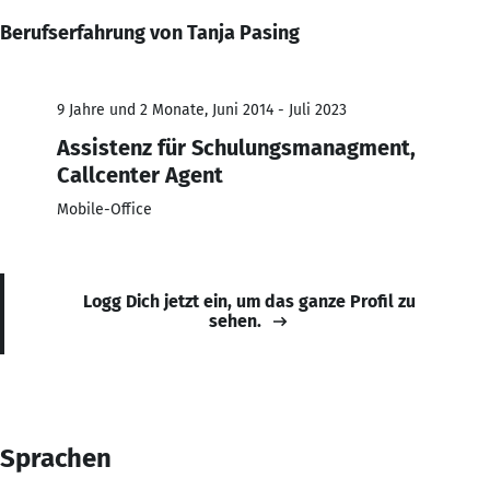
Berufserfahrung von Tanja Pasing
9 Jahre und 2 Monate, Juni 2014 - Juli 2023
Assistenz für Schulungsmanagment,
Callcenter Agent
Mobile-Office
Logg Dich jetzt ein, um das ganze Profil zu
sehen.
Sprachen