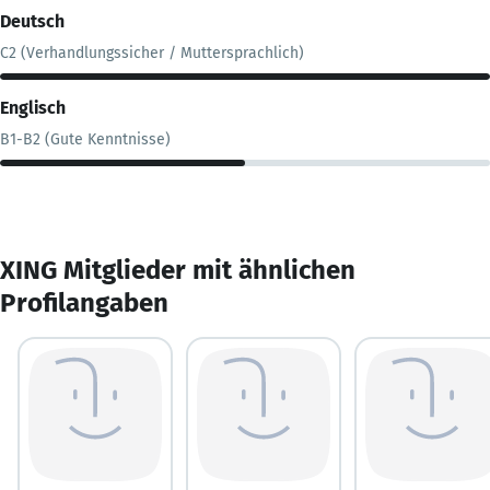
Deutsch
C2 (Verhandlungssicher / Muttersprachlich)
Englisch
B1-B2 (Gute Kenntnisse)
XING Mitglieder mit ähnlichen
Profilangaben