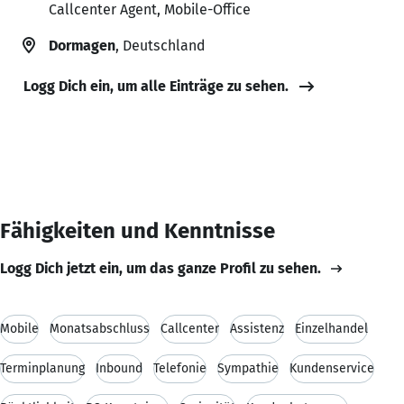
Callcenter Agent, Mobile-Office
Dormagen
, Deutschland
Logg Dich ein, um alle Einträge zu sehen.
Fähigkeiten und Kenntnisse
Logg Dich jetzt ein, um das ganze Profil zu sehen.
Mobile
Monatsabschluss
Callcenter
Assistenz
Einzelhandel
Terminplanung
Inbound
Telefonie
Sympathie
Kundenservice