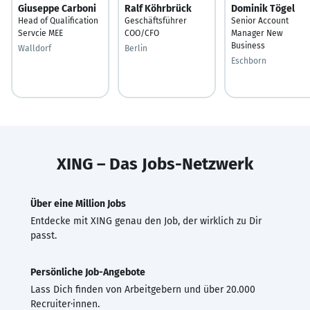
Giuseppe Carboni
Ralf Köhrbrück
Dominik Tögel
Head of Qualification
Geschäftsführer
Senior Account
Servcie MEE
COO/CFO
Manager New
Business
Walldorf
Berlin
Eschborn
XING – Das Jobs-Netzwerk
Über eine Million Jobs
Entdecke mit XING genau den Job, der wirklich zu Dir
passt.
Persönliche Job-Angebote
Lass Dich finden von Arbeitgebern und über 20.000
Recruiter·innen.