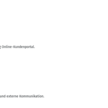
 Online-Kundenportal.
- und externe Kommunikation.