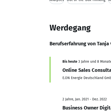
Werdegang
Berufserfahrung von Tanja 
Bis heute
3 Jahre und 8 Monate,
Online Sales Consult
E.ON Energie Deutschland Gm
2 Jahre, Jan. 2021 - Dez. 2022
Business Owner Digit