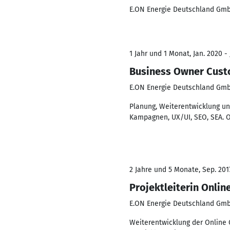
E.ON Energie Deutschland Gm
1 Jahr und 1 Monat, Jan. 2020 - 
Business Owner Cust
E.ON Energie Deutschland Gm
Planung, Weiterentwicklung un
Kampagnen, UX/UI, SEO, SEA. On
2 Jahre und 5 Monate, Sep. 2017
Projektleiterin Onli
E.ON Energie Deutschland Gm
Weiterentwicklung der Online