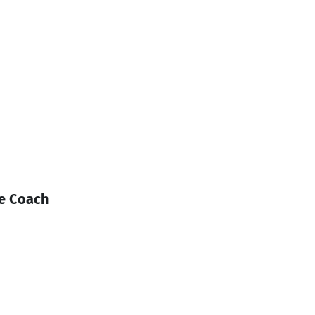
le Coach