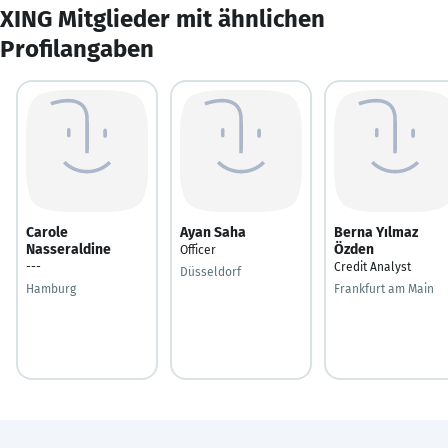
XING Mitglieder mit ähnlichen
Profilangaben
Carole
Ayan Saha
Berna Yılmaz
Nasseraldine
Özden
Officer
---
Credit Analyst
Düsseldorf
Hamburg
Frankfurt am Main