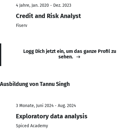
4 Jahre, Jan. 2020 - Dez. 2023
Credit and Risk Analyst
Fiserv
Logg Dich jetzt ein, um das ganze Profil zu
sehen.
Ausbildung von Tannu Singh
3 Monate, Juni 2024 - Aug. 2024
Exploratory data analysis
Spiced Academy