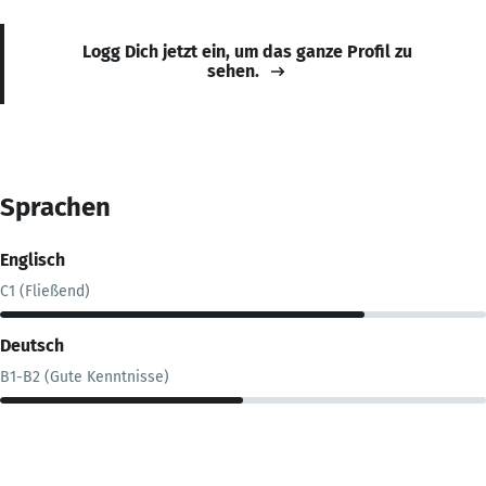
Logg Dich jetzt ein, um das ganze Profil zu
sehen.
Sprachen
Englisch
C1 (Fließend)
Deutsch
B1-B2 (Gute Kenntnisse)