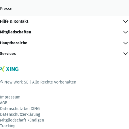
Presse
Hilfe & Kontakt
Mitgliedschaften
Hauptbereiche
Services
© New Work SE | Alle Rechte vorbehalten
Impressum
AGB
Datenschutz bei XING
Datenschutzerklärung
Mitgliedschaft kündigen
Tracking