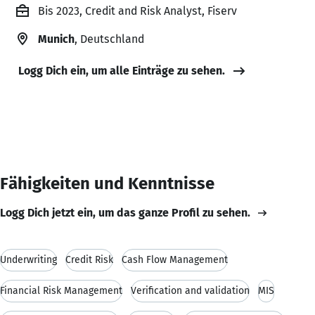
Bis 2023, Credit and Risk Analyst, Fiserv
Munich
, Deutschland
Logg Dich ein, um alle Einträge zu sehen.
Fähigkeiten und Kenntnisse
Logg Dich jetzt ein, um das ganze Profil zu sehen.
Underwriting
Credit Risk
Cash Flow Management
Financial Risk Management
Verification and validation
MIS