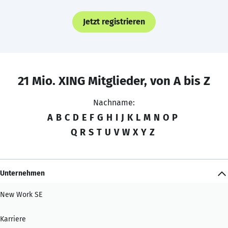
Jetzt registrieren
21 Mio. XING Mitglieder, von A bis Z
Nachname:
A
B
C
D
E
F
G
H
I
J
K
L
M
N
O
P
Q
R
S
T
U
V
W
X
Y
Z
Unternehmen
New Work SE
Karriere