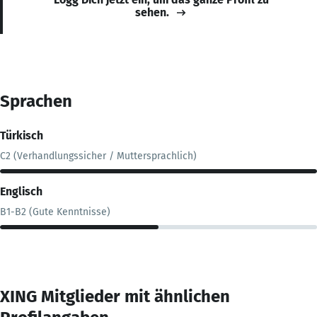
sehen.
Sprachen
Türkisch
C2 (Verhandlungssicher / Muttersprachlich)
Englisch
B1-B2 (Gute Kenntnisse)
XING Mitglieder mit ähnlichen