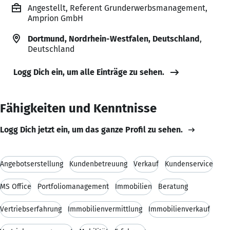
Angestellt, Referent Grunderwerbsmanagement,
Amprion GmbH
Dortmund, Nordrhein-Westfalen, Deutschland
,
Deutschland
Logg Dich ein, um alle Einträge zu sehen.
Fähigkeiten und Kenntnisse
Logg Dich jetzt ein, um das ganze Profil zu sehen.
Angebotserstellung
Kundenbetreuung
Verkauf
Kundenservice
MS Office
Portfoliomanagement
Immobilien
Beratung
Vertriebserfahrung
Immobilienvermittlung
Immobilienverkauf