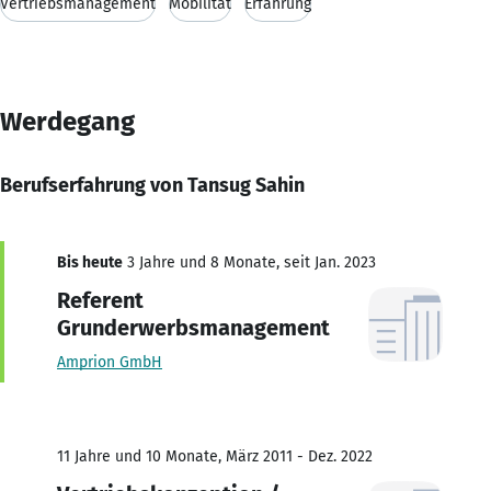
Vertriebsmanagement
Mobilität
Erfahrung
Werdegang
Berufserfahrung von Tansug Sahin
Bis heute
3 Jahre und 8 Monate, seit Jan. 2023
Referent
Grunderwerbsmanagement
Amprion GmbH
11 Jahre und 10 Monate, März 2011 - Dez. 2022