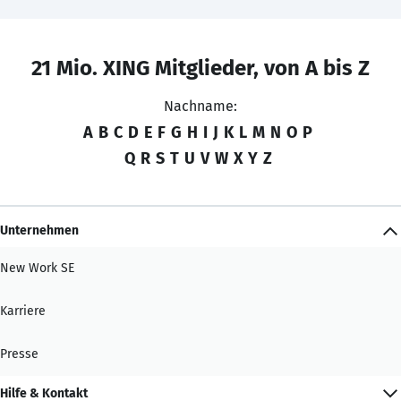
21 Mio. XING Mitglieder, von A bis Z
Nachname:
A
B
C
D
E
F
G
H
I
J
K
L
M
N
O
P
Q
R
S
T
U
V
W
X
Y
Z
Unternehmen
New Work SE
Karriere
Presse
Hilfe & Kontakt