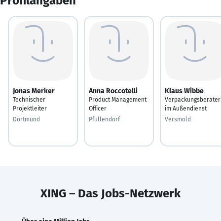
Profilangaben
Jonas Merker
Anna Roccotelli
Klaus Wibbe
Technischer
Product Management
Verpackungsberater
Projektleiter
Officer
im Außendienst
Dortmund
Pfullendorf
Versmold
XING – Das Jobs-Netzwerk