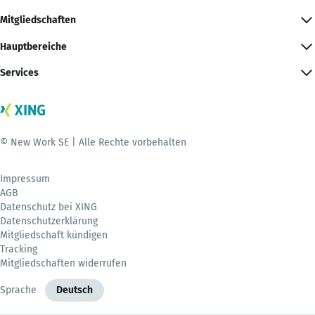
Mitgliedschaften
Hauptbereiche
Services
© New Work SE | Alle Rechte vorbehalten
Impressum
AGB
Datenschutz bei XING
Datenschutzerklärung
Mitgliedschaft kündigen
Tracking
Mitgliedschaften widerrufen
Sprache
Deutsch