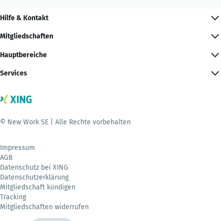
Hilfe & Kontakt
Mitgliedschaften
Hauptbereiche
Services
© New Work SE | Alle Rechte vorbehalten
Impressum
AGB
Datenschutz bei XING
Datenschutzerklärung
Mitgliedschaft kündigen
Tracking
Mitgliedschaften widerrufen