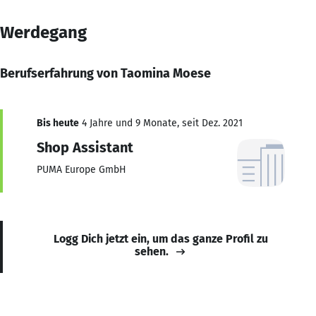
Werdegang
Berufserfahrung von Taomina Moese
Bis heute
4 Jahre und 9 Monate, seit Dez. 2021
Shop Assistant
PUMA Europe GmbH
Logg Dich jetzt ein, um das ganze Profil zu
sehen.