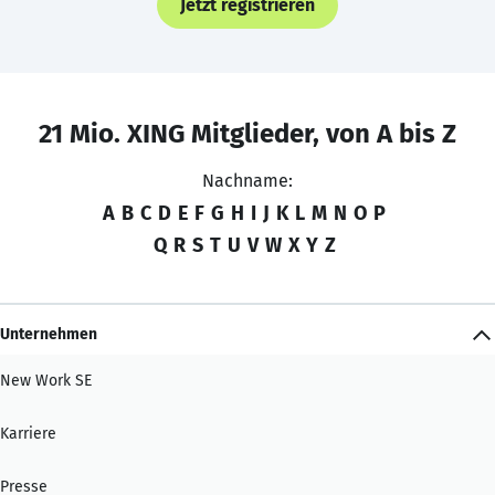
Jetzt registrieren
21 Mio. XING Mitglieder, von A bis Z
Nachname:
A
B
C
D
E
F
G
H
I
J
K
L
M
N
O
P
Q
R
S
T
U
V
W
X
Y
Z
Unternehmen
New Work SE
Karriere
Presse