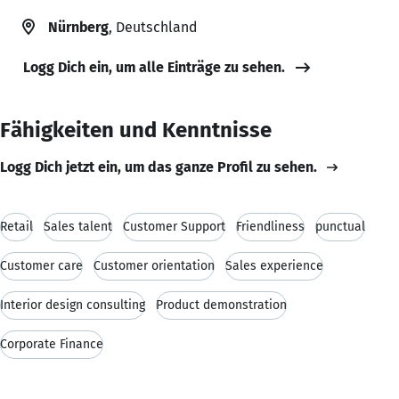
Nürnberg
, Deutschland
Logg Dich ein, um alle Einträge zu sehen.
Fähigkeiten und Kenntnisse
Logg Dich jetzt ein, um das ganze Profil zu sehen.
Retail
Sales talent
Customer Support
Friendliness
punctual
Customer care
Customer orientation
Sales experience
Interior design consulting
Product demonstration
Corporate Finance