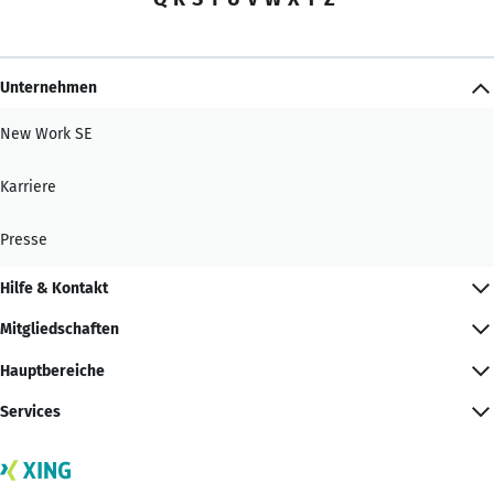
Unternehmen
New Work SE
Karriere
Presse
Hilfe & Kontakt
Mitgliedschaften
Hauptbereiche
Services