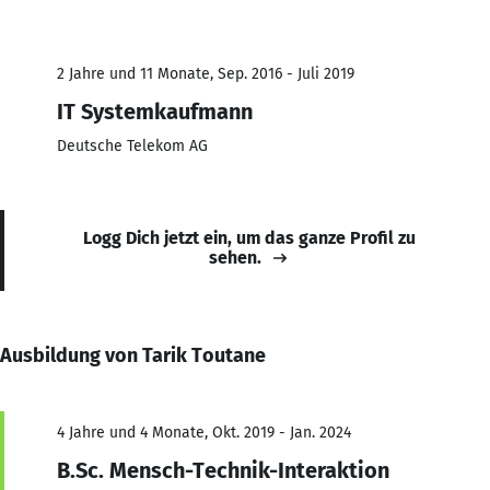
2 Jahre und 11 Monate, Sep. 2016 - Juli 2019
IT Systemkaufmann
Deutsche Telekom AG
Logg Dich jetzt ein, um das ganze Profil zu
sehen.
Ausbildung von Tarik Toutane
4 Jahre und 4 Monate, Okt. 2019 - Jan. 2024
B.Sc. Mensch-Technik-Interaktion