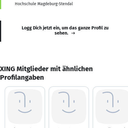
Hochschule Magdeburg-Stendal
Logg Dich jetzt ein, um das ganze Profil zu
sehen.
XING Mitglieder mit ähnlichen
Profilangaben