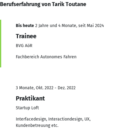
Berufserfahrung von Tarik Toutane
Bis heute
2 Jahre und 4 Monate, seit Mai 2024
Trainee
BVG AöR
Fachbereich Autonomes Fahren
3 Monate, Okt. 2022 - Dez. 2022
Praktikant
Startup Loft
Interfacedesign, Interactiondesign, UX,
Kundenbetreuung etc.