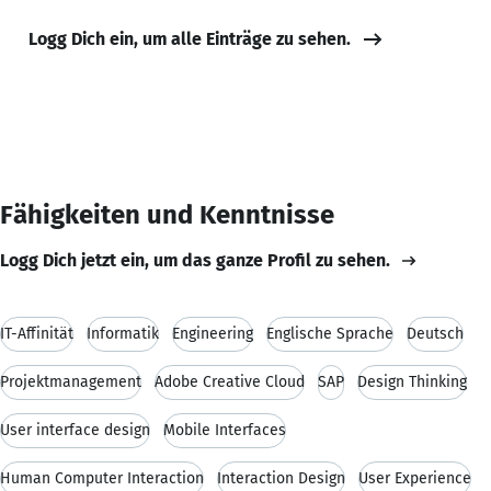
Logg Dich ein, um alle Einträge zu sehen.
Fähigkeiten und Kenntnisse
Logg Dich jetzt ein, um das ganze Profil zu sehen.
IT-Affinität
Informatik
Engineering
Englische Sprache
Deutsch
Projektmanagement
Adobe Creative Cloud
SAP
Design Thinking
User interface design
Mobile Interfaces
Human Computer Interaction
Interaction Design
User Experience