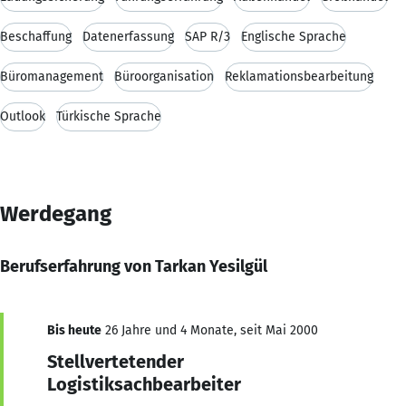
Beschaffung
Datenerfassung
SAP R/3
Englische Sprache
Büromanagement
Büroorganisation
Reklamationsbearbeitung
Outlook
Türkische Sprache
Werdegang
Berufserfahrung von Tarkan Yesilgül
Bis heute
26 Jahre und 4 Monate, seit Mai 2000
Stellvertetender
Logistiksachbearbeiter