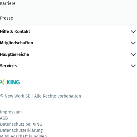
Karriere
Presse
Hilfe & Kontakt
Mitgliedschaften
Hauptbereiche
Services
© New Work SE | Alle Rechte vorbehalten
Impressum
AGB
Datenschutz bei XING
Datenschutzerklärung
Mitgliedschaft kündigen