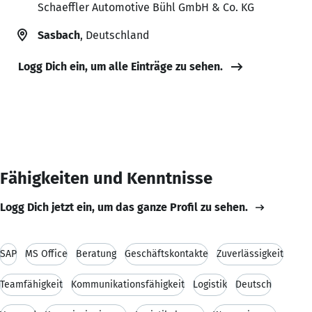
Schaeffler Automotive Bühl GmbH & Co. KG
Sasbach
, Deutschland
Logg Dich ein, um alle Einträge zu sehen.
Fähigkeiten und Kenntnisse
Logg Dich jetzt ein, um das ganze Profil zu sehen.
SAP
MS Office
Beratung
Geschäftskontakte
Zuverlässigkeit
Teamfähigkeit
Kommunikationsfähigkeit
Logistik
Deutsch