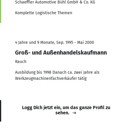
Schaeffler Automotive Bühl GmbH & Co. KG
Komplette Logistische Themen
4 Jahre und 9 Monate, Sep. 1995 - Mai 2000
Groß- und Außenhandelskaufmann
Rauch
Ausbildung bis 1998 Danach ca. zwei Jahre als
Werkzeugmachinenfachverkäufer tätig
Logg Dich jetzt ein, um das ganze Profil zu
sehen.