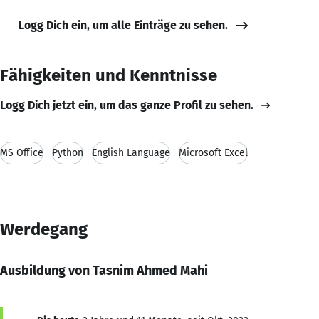
Logg Dich ein, um alle Einträge zu sehen.
Fähigkeiten und Kenntnisse
Logg Dich jetzt ein, um das ganze Profil zu sehen.
MS Office
Python
English Language
Microsoft Excel
Werdegang
Ausbildung von Tasnim Ahmed Mahi