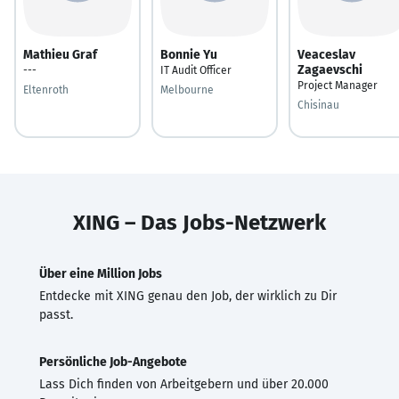
Mathieu Graf
Bonnie Yu
Veaceslav
Zagaevschi
---
IT Audit Officer
Project Manager
Eltenroth
Melbourne
Chisinau
XING – Das Jobs-Netzwerk
Über eine Million Jobs
Entdecke mit XING genau den Job, der wirklich zu Dir
passt.
Persönliche Job-Angebote
Lass Dich finden von Arbeitgebern und über 20.000