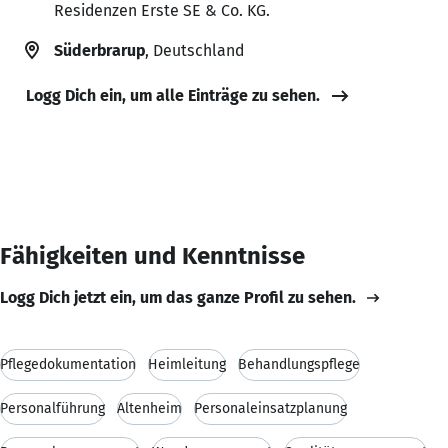
Residenzen Erste SE & Co. KG.
Süderbrarup
, Deutschland
Logg Dich ein, um alle Einträge zu sehen.
Fähigkeiten und Kenntnisse
Logg Dich jetzt ein, um das ganze Profil zu sehen.
Pflegedokumentation
Heimleitung
Behandlungspflege
Personalführung
Altenheim
Personaleinsatzplanung