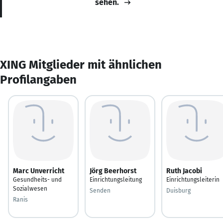
sehen.
XING Mitglieder mit ähnlichen
Profilangaben
Marc Unverricht
Jörg Beerhorst
Ruth Jacobi
Gesundheits- und
Einrichtungsleitung
Einrichtungsleiterin
Sozialwesen
Senden
Duisburg
Ranis