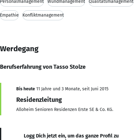
Personalmanagement
Wundmanagement
Qualitätsmanagement
Empathie
Konfliktmanagement
Werdegang
Berufserfahrung von Tasso Stolze
Bis heute
11 Jahre und 3 Monate, seit Juni 2015
Residenzleitung
Alloheim Senioren Residenzen Erste SE & Co. KG.
Logg Dich jetzt ein, um das ganze Profil zu