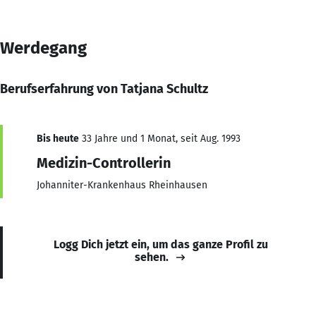
Werdegang
Berufserfahrung von Tatjana Schultz
Bis heute
33 Jahre und 1 Monat, seit Aug. 1993
Medizin-Controllerin
Johanniter-Krankenhaus Rheinhausen
Logg Dich jetzt ein, um das ganze Profil zu
sehen.