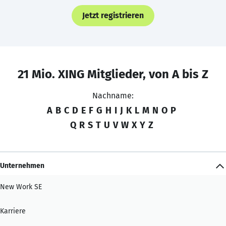
Jetzt registrieren
21 Mio. XING Mitglieder, von A bis Z
Nachname:
A
B
C
D
E
F
G
H
I
J
K
L
M
N
O
P
Q
R
S
T
U
V
W
X
Y
Z
Unternehmen
New Work SE
Karriere