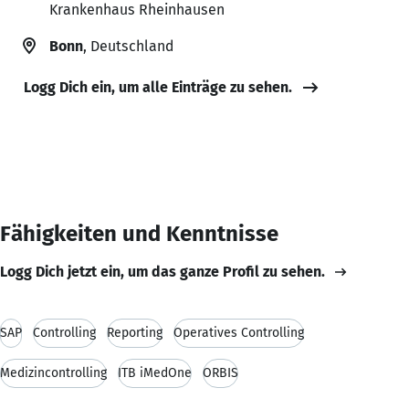
Krankenhaus Rheinhausen
Bonn
, Deutschland
Logg Dich ein, um alle Einträge zu sehen.
Fähigkeiten und Kenntnisse
Logg Dich jetzt ein, um das ganze Profil zu sehen.
SAP
Controlling
Reporting
Operatives Controlling
Medizincontrolling
ITB iMedOne
ORBIS