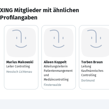
XING Mitglieder mit ähnlichen
Profilangaben
Marius Makowski
Aileen Koppelt
Torben Braun
Leiter Controlling
Abteilungsleiterin
Leitung
Patientenmangement
Kaufmännisches
Hessisch Lichtenau
und
Controlling
Medizincontrolling
Dortmund
Finsterwalde