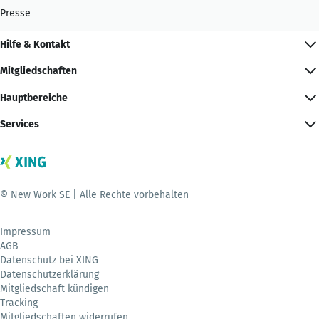
Presse
Hilfe & Kontakt
Mitgliedschaften
Hauptbereiche
Services
© New Work SE | Alle Rechte vorbehalten
Impressum
AGB
Datenschutz bei XING
Datenschutzerklärung
Mitgliedschaft kündigen
Tracking
Mitgliedschaften widerrufen