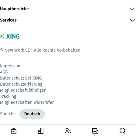
Hauptbereiche
Services
© New Work SE | Alle Rechte vorbehalten
Impressum
AGB
Datenschutz bei XING
Datenschutzerklärung
Mitgliedschaft kündigen
Tracking
Mitgliedschaften widerrufen
Sprache
Deutsch