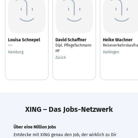
Louisa Schnepel
David Schaffner
Heike Wachner
---
Dipl. Pflegefachmann
Reiseverkehrskaufr
HF
Hamburg
Hattingen
Zürich
XING – Das Jobs-Netzwerk
Über eine Million Jobs
Entdecke mit XING genau den Job, der wirklich zu Dir