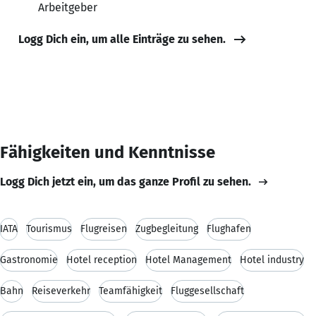
Arbeitgeber
Logg Dich ein, um alle Einträge zu sehen.
Fähigkeiten und Kenntnisse
Logg Dich jetzt ein, um das ganze Profil zu sehen.
IATA
Tourismus
Flugreisen
Zugbegleitung
Flughafen
Gastronomie
Hotel reception
Hotel Management
Hotel industry
Bahn
Reiseverkehr
Teamfähigkeit
Fluggesellschaft