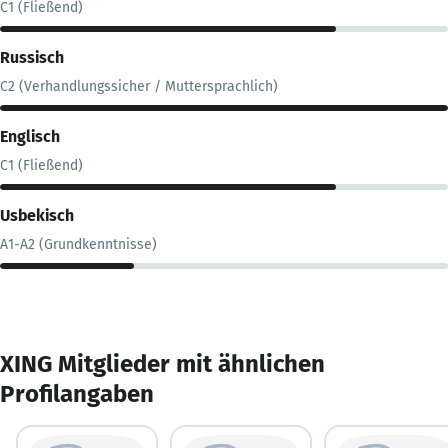
C1 (Fließend)
Russisch
C2 (Verhandlungssicher / Muttersprachlich)
Englisch
C1 (Fließend)
Usbekisch
A1-A2 (Grundkenntnisse)
XING Mitglieder mit ähnlichen
Profilangaben