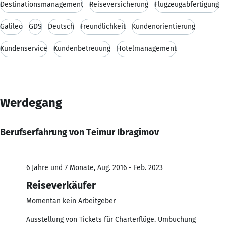
Destinationsmanagement
Reiseversicherung
Flugzeugabfertigung
Galileo
GDS
Deutsch
Freundlichkeit
Kundenorientierung
Kundenservice
Kundenbetreuung
Hotelmanagement
Werdegang
Berufserfahrung von Teimur Ibragimov
6 Jahre und 7 Monate, Aug. 2016 - Feb. 2023
Reiseverkäufer
Momentan kein Arbeitgeber
Ausstellung von Tickets für Charterflüge. Umbuchung