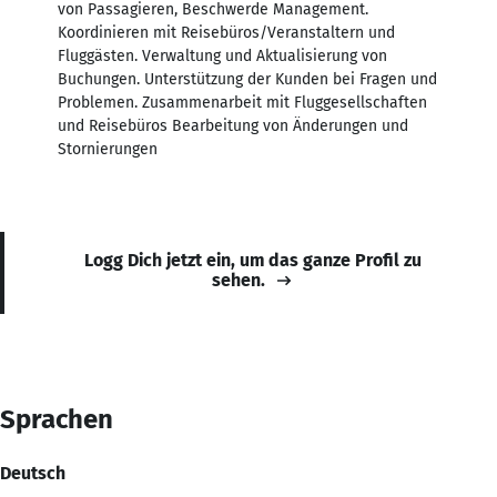
von Passagieren, Beschwerde Management.
Koordinieren mit Reisebüros/Veranstaltern und
Fluggästen. Verwaltung und Aktualisierung von
Buchungen. Unterstützung der Kunden bei Fragen und
Problemen. Zusammenarbeit mit Fluggesellschaften
und Reisebüros Bearbeitung von Änderungen und
Stornierungen
Logg Dich jetzt ein, um das ganze Profil zu
sehen.
Sprachen
Deutsch