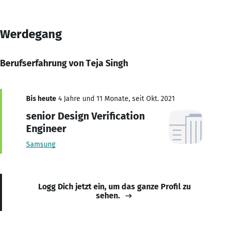
Werdegang
Berufserfahrung von Teja Singh
Bis heute
4 Jahre und 11 Monate, seit Okt. 2021
senior Design Verification
Engineer
Samsung
Logg Dich jetzt ein, um das ganze Profil zu
sehen.