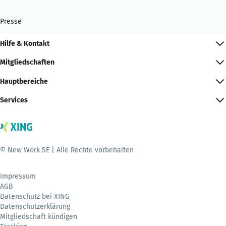
Presse
Hilfe & Kontakt
Mitgliedschaften
Hauptbereiche
Services
© New Work SE | Alle Rechte vorbehalten
Impressum
AGB
Datenschutz bei XING
Datenschutzerklärung
Mitgliedschaft kündigen