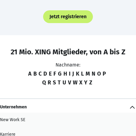
Jetzt registrieren
21 Mio. XING Mitglieder, von A bis Z
Nachname:
A
B
C
D
E
F
G
H
I
J
K
L
M
N
O
P
Q
R
S
T
U
V
W
X
Y
Z
Unternehmen
New Work SE
Karriere