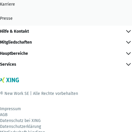
Karriere
Presse
Hilfe & Kontakt
Mitgliedschaften
Hauptbereiche
Services
© New Work SE | Alle Rechte vorbehalten
Impressum
AGB
Datenschutz bei XING
Datenschutzerklärung