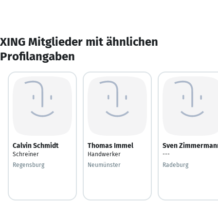
XING Mitglieder mit ähnlichen
Profilangaben
Calvin Schmidt
Thomas Immel
Sven Zimmerman
Schreiner
Handwerker
---
Regensburg
Neumünster
Radeburg