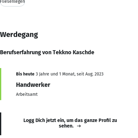
Fliesenlegen
Werdegang
Berufserfahrung von Tekkno Kaschde
Bis heute
3 Jahre und 1 Monat, seit Aug. 2023
Handwerker
Arbeitsamt
Logg Dich jetzt ein, um das ganze Profil zu
sehen.