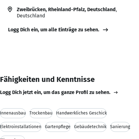
Zweibrücken, Rheinland-Pfalz, Deutschland
,
Deutschland
Logg Dich ein, um alle Einträge zu sehen.
Fähigkeiten und Kenntnisse
Logg Dich jetzt ein, um das ganze Profil zu sehen.
Innenausbau
Trockenbau
Handwerkliches Geschick
Elektroinstallationen
Gartenpflege
Gebäudetechnik
Sanierung