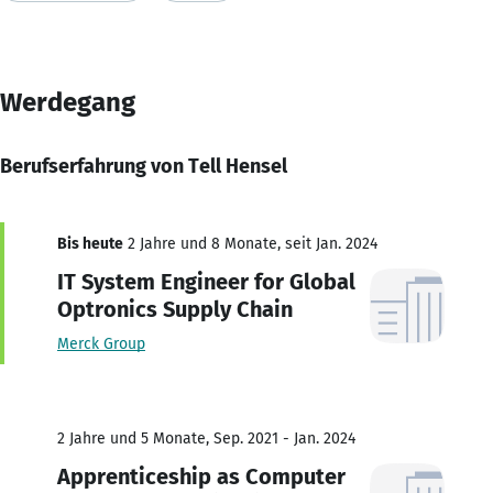
Werdegang
Berufserfahrung von Tell Hensel
Bis heute
2 Jahre und 8 Monate, seit Jan. 2024
IT System Engineer for Global
Optronics Supply Chain
Merck Group
2 Jahre und 5 Monate, Sep. 2021 - Jan. 2024
Apprenticeship as Computer