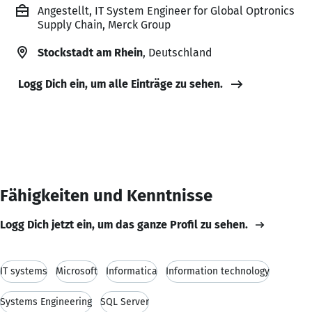
Angestellt, IT System Engineer for Global Optronics
Supply Chain, Merck Group
Stockstadt am Rhein
, Deutschland
Logg Dich ein, um alle Einträge zu sehen.
Fähigkeiten und Kenntnisse
Logg Dich jetzt ein, um das ganze Profil zu sehen.
IT systems
Microsoft
Informatica
Information technology
Systems Engineering
SQL Server