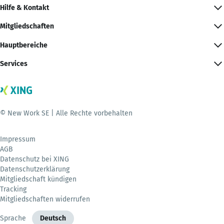
Hilfe & Kontakt
Mitgliedschaften
Hauptbereiche
Services
© New Work SE | Alle Rechte vorbehalten
Impressum
AGB
Datenschutz bei XING
Datenschutzerklärung
Mitgliedschaft kündigen
Tracking
Mitgliedschaften widerrufen
Sprache
Deutsch