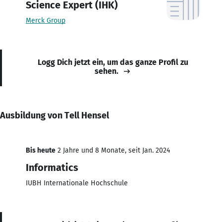
Science Expert (IHK)
Merck Group
Logg Dich jetzt ein, um das ganze Profil zu
sehen.
Ausbildung von Tell Hensel
Bis heute
2 Jahre und 8 Monate, seit Jan. 2024
Informatics
IUBH Internationale Hochschule