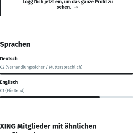
Logg Dich jetzt ein, um das ganze Profil zu
sehen.
Sprachen
Deutsch
C2 (Verhandlungssicher / Muttersprachlich)
Englisch
C1 (Fließend)
XING Mitglieder mit ähnlichen