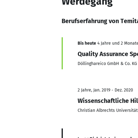
Werdegang
Berufserfahrung von Temit
Bis heute
4 Jahre und 2 Monate,
Quality Assurance Spe
Döllinghareico GmbH & Co. KG
2 Jahre, Jan. 2019 - Dez. 2020
Wissenschaftliche Hil
Christian Albrechts Universität