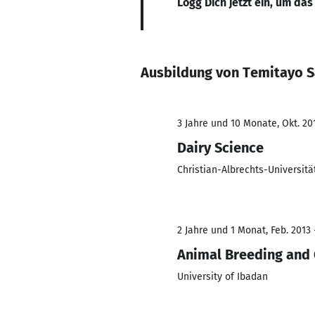
Logg Dich jetzt ein, um das
Ausbildung von Temitayo 
3 Jahre und 10 Monate, Okt. 201
Dairy Science
Christian-Albrechts-Universität
2 Jahre und 1 Monat, Feb. 2013 
Animal Breeding and 
University of Ibadan