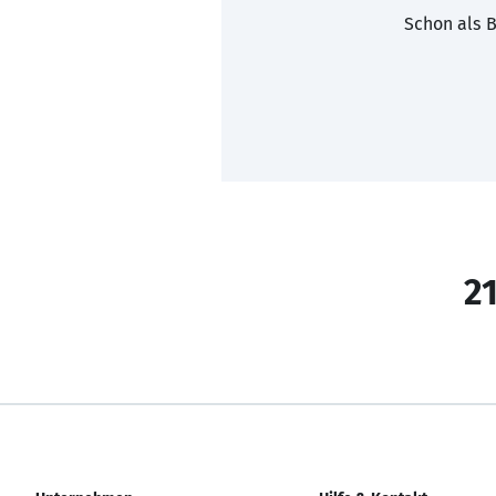
Schon als B
21