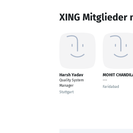
XING Mitglieder 
Harsh Yadav
MOHIT CHANDIL
Quality System
---
Manager
Faridabad
Stuttgart