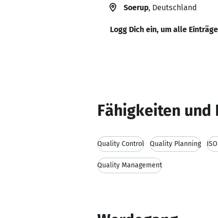
Soerup
, Deutschland
Logg Dich ein, um alle Einträg
Fähigkeiten und 
Quality Control
Quality Planning
ISO
Quality Management