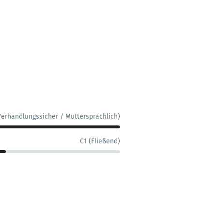
Verhandlungssicher / Muttersprachlich)
C1 (Fließend)