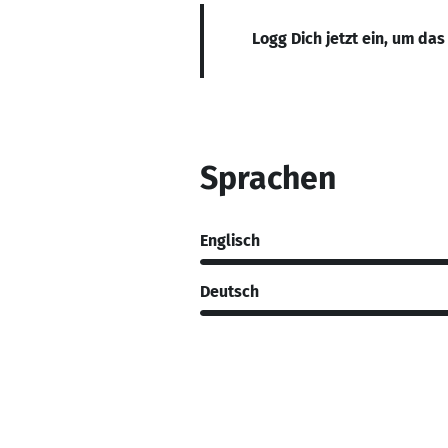
Logg Dich jetzt ein, um das
Sprachen
Englisch
Deutsch