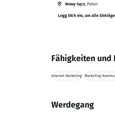
Nowy Sącz
, Polen
Logg Dich ein, um alle Einträg
Fähigkeiten und 
Internet Marketing
Marketing-Kommun
Werdegang