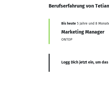
Berufserfahrung von Tetia
Bis heute
5 Jahre und 8 Monate,
Marketing Manager
ONTOP
Logg Dich jetzt ein, um das