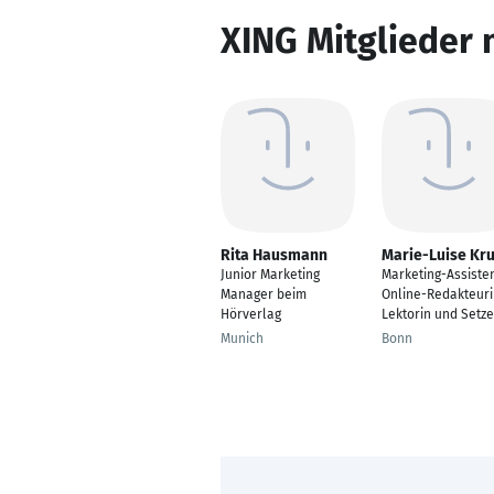
XING Mitglieder 
Rita Hausmann
Marie-Luise Kr
Junior Marketing
Marketing-Assisten
Manager beim
Online-Redakteuri
Hörverlag
Lektorin und Setze
Munich
Bonn