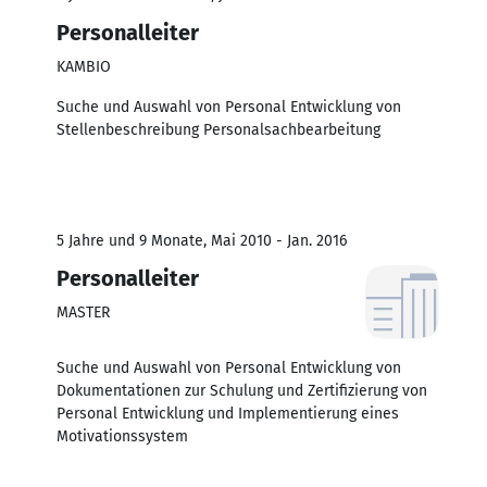
Personalleiter
KAMBIO
Suche und Auswahl von Personal Entwicklung von
Stellenbeschreibung Personalsachbearbeitung
5 Jahre und 9 Monate, Mai 2010 - Jan. 2016
Personalleiter
MASTER
Suche und Auswahl von Personal Entwicklung von
Dokumentationen zur Schulung und Zertifizierung von
Personal Entwicklung und Implementierung eines
Motivationssystem