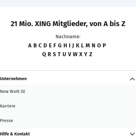
21 Mio. XING Mitglieder, von A bis Z
Nachname:
A
B
C
D
E
F
G
H
I
J
K
L
M
N
O
P
Q
R
S
T
U
V
W
X
Y
Z
Unternehmen
New Work SE
Karriere
Presse
Hilfe & Kontakt