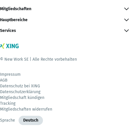
Mitgliedschaften
Hauptbereiche
Services
© New Work SE | Alle Rechte vorbehalten
Impressum
AGB
Datenschutz bei XING
Datenschutzerklärung
Mitgliedschaft kündigen
Tracking
Mitgliedschaften widerrufen
Sprache
Deutsch