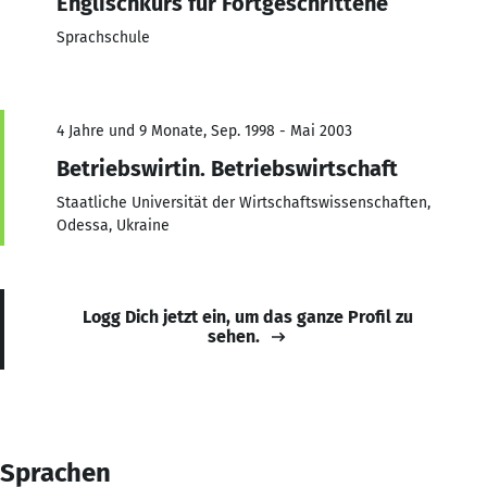
Englischkurs für Fortgeschrittene
Sprachschule
4 Jahre und 9 Monate, Sep. 1998 - Mai 2003
Betriebswirtin. Betriebswirtschaft
Staatliche Universität der Wirtschaftswissenschaften,
Odessa, Ukraine
Logg Dich jetzt ein, um das ganze Profil zu
sehen.
Sprachen