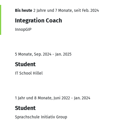
Bis heute
2 Jahre und 7 Monate, seit Feb. 2024
Integration Coach
InnopGIP
5 Monate, Sep. 2024 - Jan. 2025
Student
IT School Hillel
1 Jahr und 8 Monate, Juni 2022 - Jan. 2024
Student
Sprachschule Initiativ Group