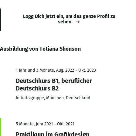
Logg Dich jetzt ein, um das ganze Profil zu
sehen.
Ausbildung von Tetiana Shenson
1 Jahr und 3 Monate, Aug. 2022 - Okt. 2023
Deutschkurs B1, beruflicher
Deutschkurs B2
Initiativgruppe, München, Deutschland
5 Monate, Juni 2021 - Okt. 2021
Praktikum im Grafikdesign