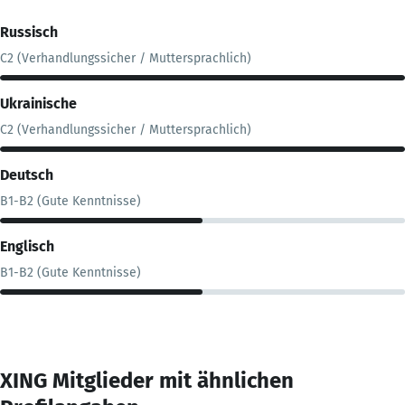
Russisch
C2 (Verhandlungssicher / Muttersprachlich)
Ukrainische
C2 (Verhandlungssicher / Muttersprachlich)
Deutsch
B1-B2 (Gute Kenntnisse)
Englisch
B1-B2 (Gute Kenntnisse)
XING Mitglieder mit ähnlichen