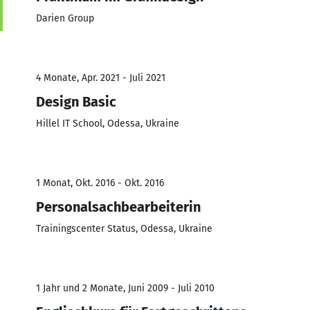
Darien Group
4 Monate, Apr. 2021 - Juli 2021
Design Basic
Hillel IT School, Odessa, Ukraine
1 Monat, Okt. 2016 - Okt. 2016
Personalsachbearbeiterin
Trainingscenter Status, Odessa, Ukraine
1 Jahr und 2 Monate, Juni 2009 - Juli 2010