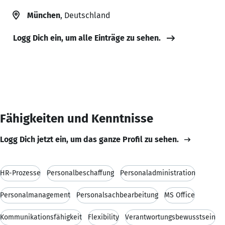
München
, Deutschland
Logg Dich ein, um alle Einträge zu sehen.
Fähigkeiten und Kenntnisse
Logg Dich jetzt ein, um das ganze Profil zu sehen.
HR-Prozesse
Personalbeschaffung
Personaladministration
Personalmanagement
Personalsachbearbeitung
MS Office
Kommunikationsfähigkeit
Flexibility
Verantwortungsbewusstsein