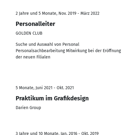
2 Jahre und 5 Monate, Nov. 2019 - März 2022
Personalleiter
GOLDEN CLUB
Suche und Auswahl von Personal
Personalsachbearbeitung Mitwirkung bei der Eröffnung
der neuen Filialen
5 Monate, Juni 2021 - Okt. 2021
Praktikum im Grafikdesign
Darien Group
3 Jahre und 10 Monate, Jan. 2016 - Okt. 2019