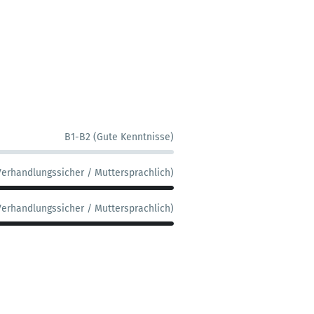
B1-B2 (Gute Kenntnisse)
Verhandlungssicher / Muttersprachlich)
Verhandlungssicher / Muttersprachlich)