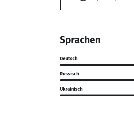
Sprachen
Deutsch
Russisch
Ukrainisch