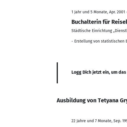
1 Jahr und 5 Monate, Apr. 2001 
Buchalterin für Reis
Städtische Einrichtung „Dienst
- Erstellung von statistischen
Logg Dich jetzt ein, um das
Ausbildung von Tetyana G
22 Jahre und 7 Monate, Sep. 19