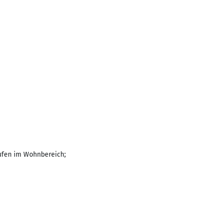
ufen im Wohnbereich;