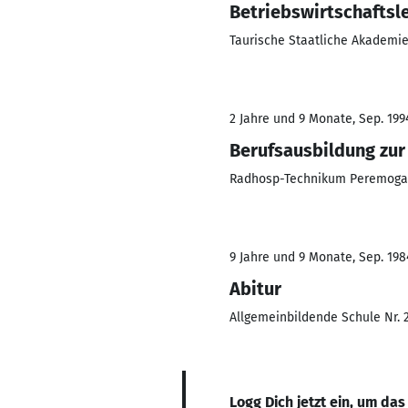
Betriebswirtschaftsl
Taurische Staatliche Akademie 
2 Jahre und 9 Monate, Sep. 199
Berufsausbildung zur
Radhosp-Technikum Peremoga, 
9 Jahre und 9 Monate, Sep. 198
Abitur
Allgemeinbildende Schule Nr. 2
Logg Dich jetzt ein, um das