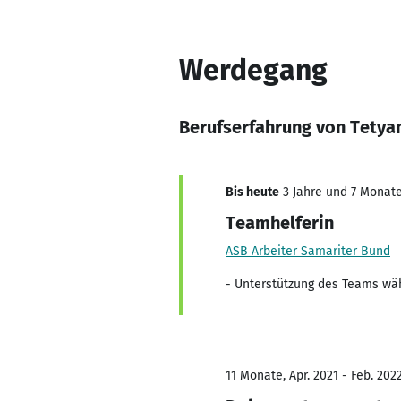
Werdegang
Berufserfahrung von Tetya
Bis heute
3 Jahre und 7 Monate,
Teamhelferin
ASB Arbeiter Samariter Bund
- Unterstützung des Teams wä
11 Monate, Apr. 2021 - Feb. 202