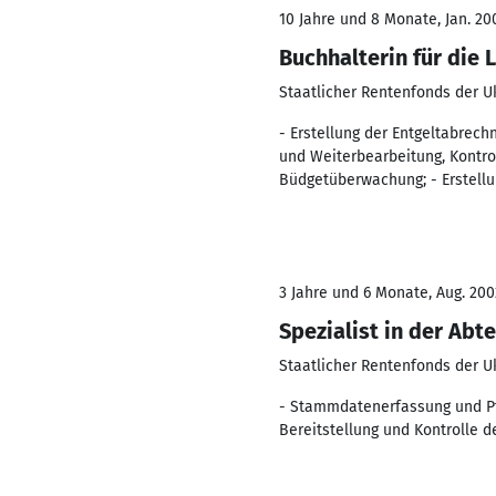
10 Jahre und 8 Monate, Jan. 20
Buchhalterin für die
Staatlicher Rentenfonds der U
- Erstellung der Entgeltabrec
und Weiterbearbeitung, Kontro
Büdgetüberwachung; - Erstell
3 Jahre und 6 Monate, Aug. 200
Spezialist in der Ab
Staatlicher Rentenfonds der U
- Stammdatenerfassung und Pfl
Bereitstellung und Kontrolle 