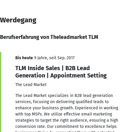
Werdegang
Berufserfahrung von Theleadmarket TLM
Bis heute
9 Jahre, seit Sep. 2017
TLM Inside Sales | B2B Lead
Generation | Appointment Setting
The Lead Market
The Lead Market specializes in B2B lead generation
services, focusing on delivering qualified leads to
enhance your business growth. Experienced in working
with top MSPs. We utilize effective email marketing
strategies to target the right audience, ensuring a high
conversion rate. Our commitment to excellence helps