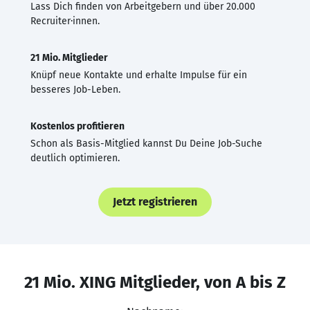
Lass Dich finden von Arbeitgebern und über 20.000
Recruiter·innen.
21 Mio. Mitglieder
Knüpf neue Kontakte und erhalte Impulse für ein
besseres Job-Leben.
Kostenlos profitieren
Schon als Basis-Mitglied kannst Du Deine Job-Suche
deutlich optimieren.
Jetzt registrieren
21 Mio. XING Mitglieder, von A bis Z