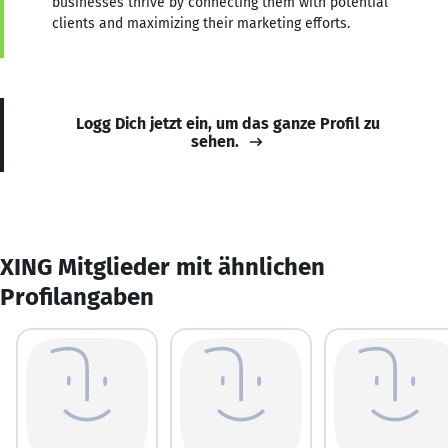
businesses thrive by connecting them with potential
clients and maximizing their marketing efforts.
Logg Dich jetzt ein, um das ganze Profil zu
sehen.
XING Mitglieder mit ähnlichen
Profilangaben