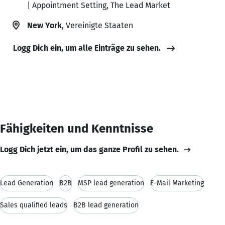
| Appointment Setting, The Lead Market
New York
, Vereinigte Staaten
Logg Dich ein, um alle Einträge zu sehen.
Fähigkeiten und Kenntnisse
Logg Dich jetzt ein, um das ganze Profil zu sehen.
Lead Generation
B2B
MSP lead generation
E-Mail Marketing
Sales qualified leads
B2B lead generation