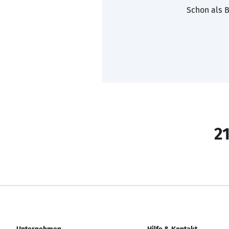
Schon als B
21