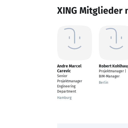
XING Mitglieder 
Andre Marcel
Robert Kohlhau
Carevic
Projektmanager |
Senior
BIM-Manager
Projektmanager
Berlin
Engineering
Department
Hamburg