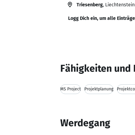
Triesenberg
, Liechtenstein
Logg Dich ein, um alle Einträg
Fähigkeiten und 
MS Project
Projektplanung
Projektco
Werdegang