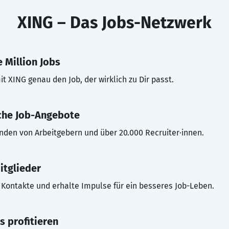
XING – Das Jobs-Netzwerk
 Million Jobs
t XING genau den Job, der wirklich zu Dir passt.
che Job-Angebote
inden von Arbeitgebern und über 20.000 Recruiter·innen.
itglieder
Kontakte und erhalte Impulse für ein besseres Job-Leben.
s profitieren