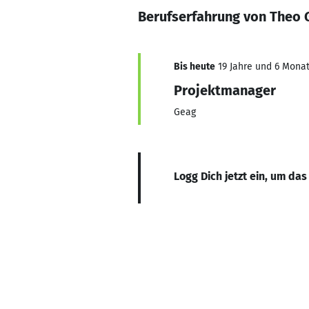
Berufserfahrung von Theo 
Bis heute
19 Jahre und 6 Monat
Projektmanager
Geag
Logg Dich jetzt ein, um das