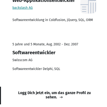
Web-Applikationsentwickler
backslash AG
Softwareentwicklung in Coldfusion, jQuery, SQL, ORM
5 Jahre und 5 Monate, Aug. 2002 - Dez. 2007
Softwareentwickler
Swisscom AG
Softwareentwickler Delphi, SQL
Logg Dich jetzt ein, um das ganze Profil zu
sehen.