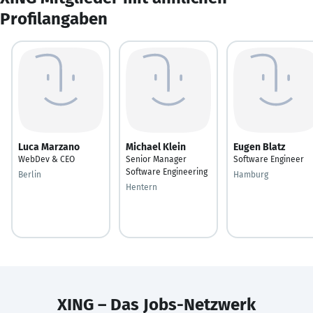
Profilangaben
Luca Marzano
Michael Klein
Eugen Blatz
WebDev & CEO
Senior Manager
Software Engineer
Software Engineering
Berlin
Hamburg
Hentern
XING – Das Jobs-Netzwerk