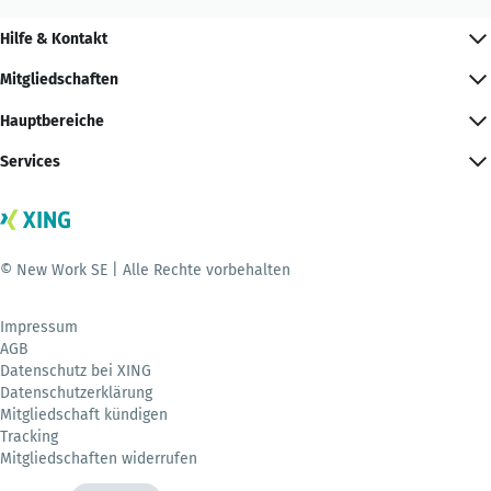
Hilfe & Kontakt
Mitgliedschaften
Hauptbereiche
Services
© New Work SE | Alle Rechte vorbehalten
Impressum
AGB
Datenschutz bei XING
Datenschutzerklärung
Mitgliedschaft kündigen
Tracking
Mitgliedschaften widerrufen