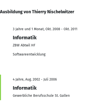
Ausbildung von Thierry Nischelwitzer
3 Jahre und 1 Monat, Okt. 2008 - Okt. 2011
Informatik
ZBW Abtwil HF
Softwareentwicklung
4 Jahre, Aug. 2002 - Juli 2006
Informatik
Gewerbliche Berufsschule St. Gallen