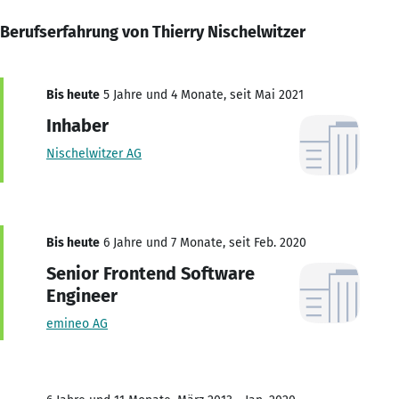
Berufserfahrung von Thierry Nischelwitzer
Bis heute
5 Jahre und 4 Monate, seit Mai 2021
Inhaber
Nischelwitzer AG
Bis heute
6 Jahre und 7 Monate, seit Feb. 2020
Senior Frontend Software
Engineer
emineo AG