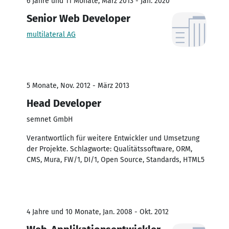
6 Jahre und 11 Monate, März 2013 - Jan. 2020
Senior Web Developer
multilateral AG
5 Monate, Nov. 2012 - März 2013
Head Developer
semnet GmbH
Verantwortlich für weitere Entwickler und Umsetzung
der Projekte. Schlagworte: Qualitätssoftware, ORM,
CMS, Mura, FW/1, DI/1, Open Source, Standards, HTML5
4 Jahre und 10 Monate, Jan. 2008 - Okt. 2012