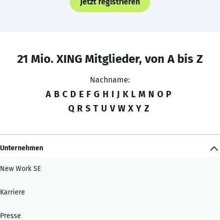
Jetzt registrieren
21 Mio. XING Mitglieder, von A bis Z
Nachname:
A
B
C
D
E
F
G
H
I
J
K
L
M
N
O
P
Q
R
S
T
U
V
W
X
Y
Z
Unternehmen
New Work SE
Karriere
Presse