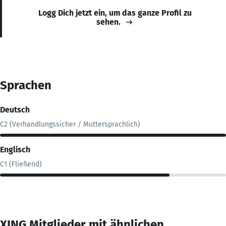
Logg Dich jetzt ein, um das ganze Profil zu
sehen.
Sprachen
Deutsch
C2 (Verhandlungssicher / Muttersprachlich)
Englisch
C1 (Fließend)
XING Mitglieder mit ähnlichen