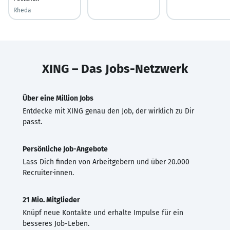
Rheda
XING – Das Jobs-Netzwerk
Über eine Million Jobs
Entdecke mit XING genau den Job, der wirklich zu Dir
passt.
Persönliche Job-Angebote
Lass Dich finden von Arbeitgebern und über 20.000
Recruiter·innen.
21 Mio. Mitglieder
Knüpf neue Kontakte und erhalte Impulse für ein
besseres Job-Leben.