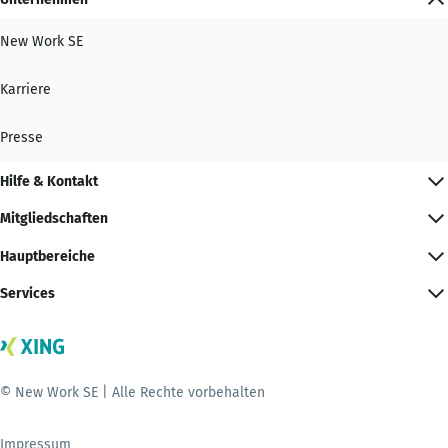
New Work SE
Karriere
Presse
Hilfe & Kontakt
Mitgliedschaften
Hauptbereiche
Services
© New Work SE | Alle Rechte vorbehalten
Impressum