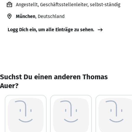
Angestellt, Geschäftsstellenleiter, selbst-ständig
München
, Deutschland
Logg Dich ein, um alle Einträge zu sehen.
Suchst Du einen anderen Thomas
Auer?