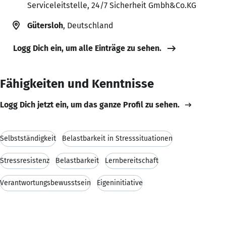
Serviceleitstelle, 24/7 Sicherheit Gmbh&Co.KG
Gütersloh
, Deutschland
Logg Dich ein, um alle Einträge zu sehen.
Fähigkeiten und Kenntnisse
Logg Dich jetzt ein, um das ganze Profil zu sehen.
Selbstständigkeit
Belastbarkeit in Stresssituationen
Stressresistenz
Belastbarkeit
Lernbereitschaft
Verantwortungsbewusstsein
Eigeninitiative