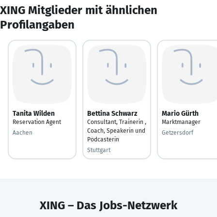
XING Mitglieder mit ähnlichen
Profilangaben
Tanita Wilden
Bettina Schwarz
Mario Gürth
Reservation Agent
Consultant, Trainerin ,
Marktmanager
Coach, Speakerin und
Aachen
Getzersdorf
Podcasterin
Stuttgart
XING – Das Jobs-Netzwerk