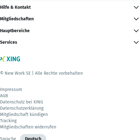
Hilfe & Kontakt
Mitgliedschaften
Hauptbereiche
Services
© New Work SE | Alle Rechte vorbehalten
Impressum
AGB
Datenschutz bei XING
Datenschutzerklärung
Mitgliedschaft kündigen
Tracking
Mitgliedschaften widerrufen
Sprache
Deutsch