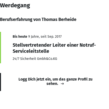
Werdegang
Berufserfahrung von Thomas Berheide
Bis heute
9 Jahre, seit Sep. 2017
Stellvertretender Leiter einer Notruf-
Serviceleitstelle
24/7 Sicherheit Gmbh&Co.KG
Logg Dich jetzt ein, um das ganze Profil zu
sehen.