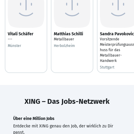
Vitali Schäfer
Matthias Schilli
Sandra Pavokovic
---
Metallbauer
Vorsitzende
Meisterprüfungsaus
Münster
Herbolzheim
huss für das
Metallbauer-
Handwerk
Stuttgart
XING – Das Jobs-Netzwerk
Über eine Million Jobs
Entdecke mit XING genau den Job, der wirklich zu Dir
passt.