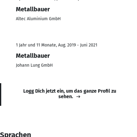
Metallbauer
Altec Aluminium GmbH
1 Jahr und 11 Monate, Aug. 2019 - Juni 2021
Metallbauer
Johann Lung GmbH
Logg Dich jetzt ein, um das ganze Profil zu
sehen.
Sprachen