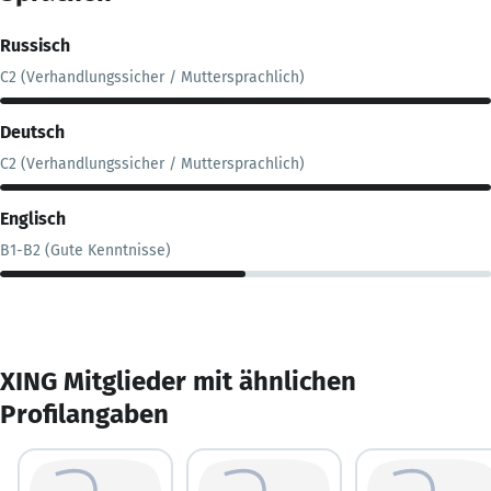
Russisch
C2 (Verhandlungssicher / Muttersprachlich)
Deutsch
C2 (Verhandlungssicher / Muttersprachlich)
Englisch
B1-B2 (Gute Kenntnisse)
XING Mitglieder mit ähnlichen
Profilangaben