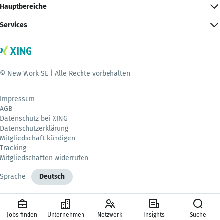
Hauptbereiche
Services
© New Work SE | Alle Rechte vorbehalten
Impressum
AGB
Datenschutz bei XING
Datenschutzerklärung
Mitgliedschaft kündigen
Tracking
Mitgliedschaften widerrufen
Sprache
Deutsch
Jobs finden
Unternehmen
Netzwerk
Insights
Suche