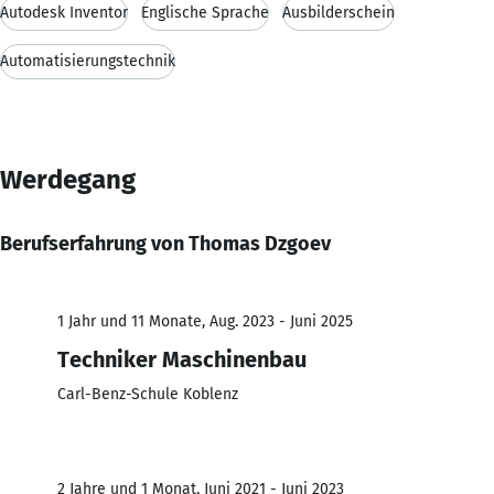
Autodesk Inventor
Englische Sprache
Ausbilderschein
Automatisierungstechnik
Werdegang
Berufserfahrung von Thomas Dzgoev
1 Jahr und 11 Monate, Aug. 2023 - Juni 2025
Techniker Maschinenbau
Carl-Benz-Schule Koblenz
2 Jahre und 1 Monat, Juni 2021 - Juni 2023