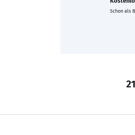
Kostenlo
Schon als B
21