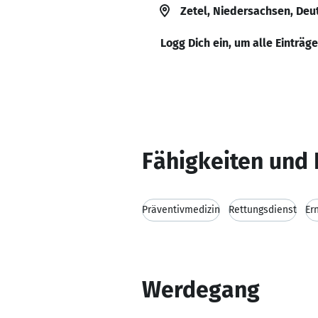
Zetel, Niedersachsen, Deu
Logg Dich ein, um alle Einträg
Fähigkeiten und 
Präventivmedizin
Rettungsdienst
Er
Werdegang