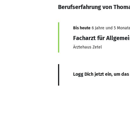
Berufserfahrung von Thom
Bis heute
6 Jahre und 5 Monate,
Facharzt für Allgeme
Ärztehaus Zetel
Logg Dich jetzt ein, um das