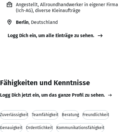
Angestellt, Allroundhandwerker in eigener Firma
(Ich-AG), diverse Kleinaufträge
Berlin
, Deutschland
Logg Dich ein, um alle Einträge zu sehen.
Fähigkeiten und Kenntnisse
Logg Dich jetzt ein, um das ganze Profil zu sehen.
Zuverlässigkeit
Teamfähigkeit
Beratung
Freundlichkeit
Genauigkeit
Ordentlichkeit
Kommunikationsfähigkeit