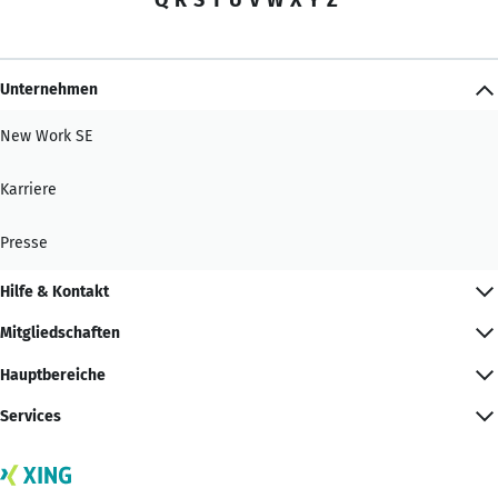
Unternehmen
New Work SE
Karriere
Presse
Hilfe & Kontakt
Mitgliedschaften
Hauptbereiche
Services