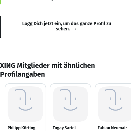
Logg Dich jetzt ein, um das ganze Profil zu
sehen.
XING Mitglieder mit ähnlichen
Profilangaben
Philipp Körting
Tugay Sariel
Fabian Neumair