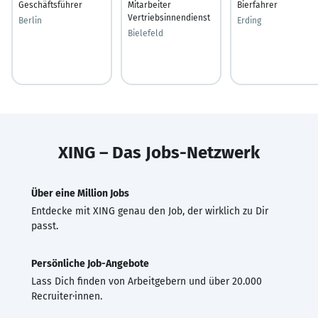
Geschäftsführer
Mitarbeiter
Bierfahrer
Vertriebsinnendienst
Berlin
Erding
Bielefeld
XING – Das Jobs-Netzwerk
Über eine Million Jobs
Entdecke mit XING genau den Job, der wirklich zu Dir
passt.
Persönliche Job-Angebote
Lass Dich finden von Arbeitgebern und über 20.000
Recruiter·innen.