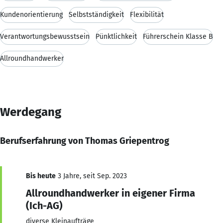
Kundenorientierung
Selbstständigkeit
Flexibilität
Verantwortungsbewusstsein
Pünktlichkeit
Führerschein Klasse B
Allroundhandwerker
Werdegang
Berufserfahrung von Thomas Griepentrog
Bis heute
3 Jahre, seit Sep. 2023
Allroundhandwerker in eigener Firma
(Ich-AG)
diverse Kleinaufträge