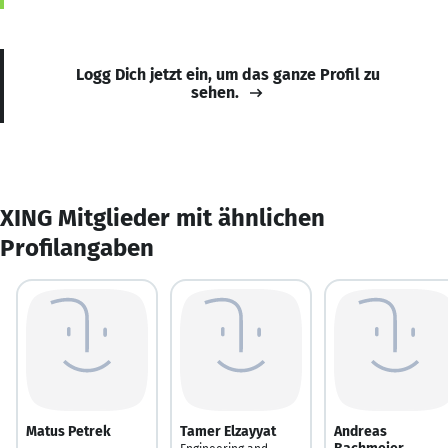
Logg Dich jetzt ein, um das ganze Profil zu
sehen.
XING Mitglieder mit ähnlichen
Profilangaben
Matus Petrek
Tamer Elzayyat
Andreas