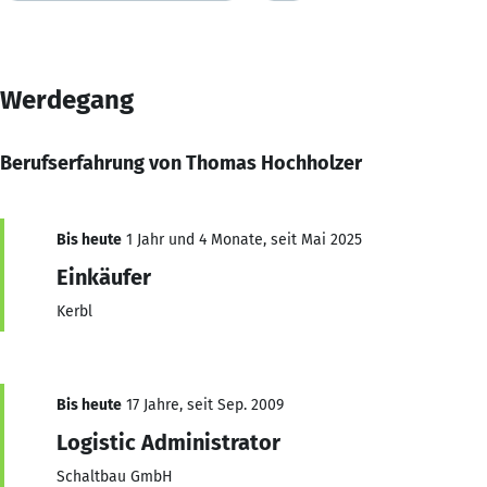
Werdegang
Berufserfahrung von Thomas Hochholzer
Bis heute
1 Jahr und 4 Monate, seit Mai 2025
Einkäufer
Kerbl
Bis heute
17 Jahre, seit Sep. 2009
Logistic Administrator
Schaltbau GmbH