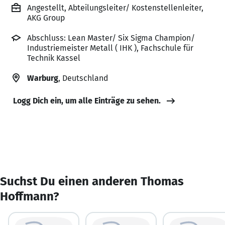
Angestellt, Abteilungsleiter/ Kostenstellenleiter,
AKG Group
Abschluss: Lean Master/ Six Sigma Champion/
Industriemeister Metall ( IHK ), Fachschule für
Technik Kassel
Warburg
, Deutschland
Logg Dich ein, um alle Einträge zu sehen.
Suchst Du einen anderen Thomas
Hoffmann?