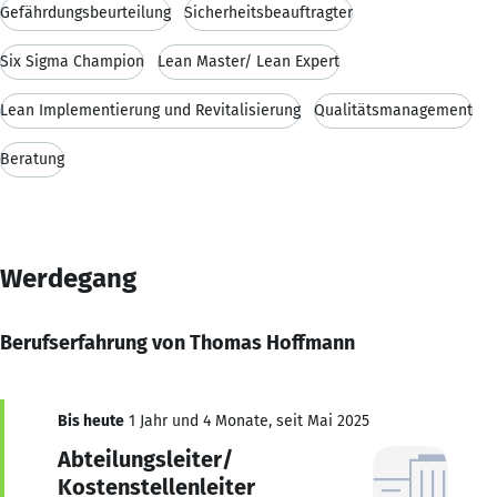
Gefährdungsbeurteilung
Sicherheitsbeauftragter
Six Sigma Champion
Lean Master/ Lean Expert
Lean Implementierung und Revitalisierung
Qualitätsmanagement
Beratung
Werdegang
Berufserfahrung von Thomas Hoffmann
Bis heute
1 Jahr und 4 Monate, seit Mai 2025
Abteilungsleiter/
Kostenstellenleiter