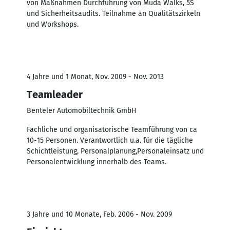
von Maßnahmen Durchführung von Muda Walks, 5S
und Sicherheitsaudits. Teilnahme an Qualitätszirkeln
und Workshops.
4 Jahre und 1 Monat, Nov. 2009 - Nov. 2013
Teamleader
Benteler Automobiltechnik GmbH
Fachliche und organisatorische Teamführung von ca
10-15 Personen. Verantwortlich u.a. für die tägliche
Schichtleistung, Personalplanung,Personaleinsatz und
Personalentwicklung innerhalb des Teams.
3 Jahre und 10 Monate, Feb. 2006 - Nov. 2009