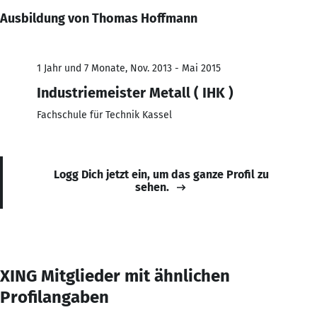
Ausbildung von Thomas Hoffmann
1 Jahr und 7 Monate, Nov. 2013 - Mai 2015
Industriemeister Metall ( IHK )
Fachschule für Technik Kassel
Logg Dich jetzt ein, um das ganze Profil zu
sehen.
XING Mitglieder mit ähnlichen
Profilangaben