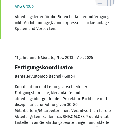
AKG Group
Abteilungsleiter für die Bereiche Kühlerendfertigung
inkl. Modulmontage,Klammerpressen, Lackieranlage,
Spülen und Verpacken.
11 Jahre und 6 Monate, Nov. 2013 - Apr. 2025
Fertigungskoordinator
Benteler Automobiltechnik GmbH
Koordination und Leitung verschiedener
Fertigungsbereiche, Neuanläufe und
abteilungsübergreifenden Projekten. Fachliche und
disziplinarische Führung von 30-80
Mitarbeitern/Mitarbeiterinnen. Verantwortlich für die
Abteilungskennzahlen u.a. SHE,QM,OEE,Produktivität
Erstellen von Gefährdungsbeurteilungen und ableiten