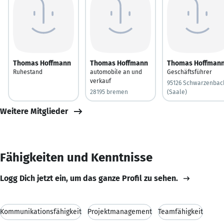
Thomas Hoffmann
Thomas Hoffmann
Thomas Hoffman
Ruhestand
automobile an und
Geschäftsführer
verkauf
95126 Schwarzenbac
28195 bremen
(Saale)
Weitere Mitglieder
Fähigkeiten und Kenntnisse
Logg Dich jetzt ein, um das ganze Profil zu sehen.
Kommunikationsfähigkeit
Projektmanagement
Teamfähigkeit