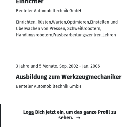
Einrichter
Benteler Automobiltechnik GmbH
Einrichten, Rüsten,Warten,Optimieren,Einstellen und
Überwachen von Pressen, Schweißrobotern,
Handlingsrobotern,Fräsbearbeitungszentren,Lehren
3 Jahre und 5 Monate, Sep. 2002 - Jan. 2006
Ausbildung zum Werkzeugmechaniker
Benteler Automobiltechnik GmbH
Logg Dich jetzt ein, um das ganze Profil zu
sehen.