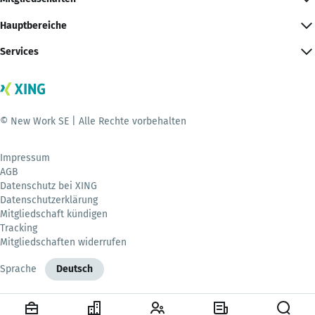
Hauptbereiche
Services
© New Work SE | Alle Rechte vorbehalten
Impressum
AGB
Datenschutz bei XING
Datenschutzerklärung
Mitgliedschaft kündigen
Tracking
Mitgliedschaften widerrufen
Sprache
Deutsch