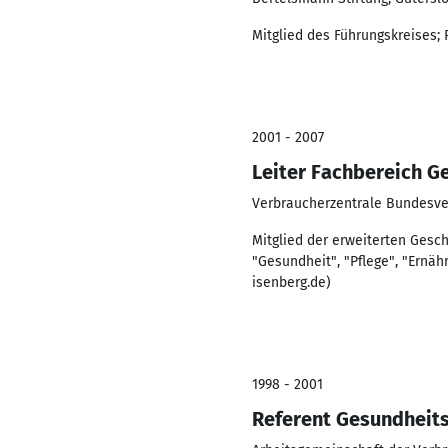
Mitglied des Führungskreises
2001 - 2007
Leiter Fachbereich G
Verbraucherzentrale Bundesver
Mitglied der erweiterten Gesch
"Gesundheit", "Pflege", "Ernäh
isenberg.de)
1998 - 2001
Referent Gesundheits