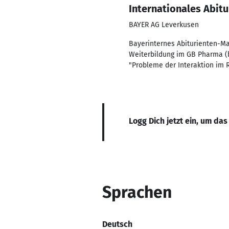
Internationales Abi
BAYER AG Leverkusen
Bayerinternes Abiturienten-M
Weiterbildung im GB Pharma (b
"Probleme der Interaktion im
Logg Dich jetzt ein, um das
Sprachen
Deutsch