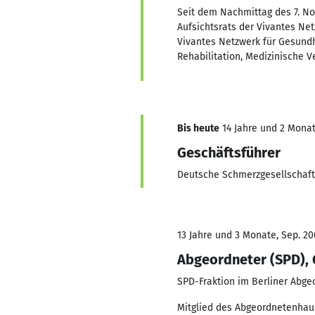
Seit dem Nachmittag des 7. No
Aufsichtsrats der Vivantes Ne
Vivantes Netzwerk für Gesund
Rehabilitation, Medizinische V
Bis heute
14 Jahre und 2 Monate
Geschäftsführer
Deutsche Schmerzgesellschaft 
13 Jahre und 3 Monate, Sep. 20
Abgeordneter (SPD), 
SPD-Fraktion im Berliner Abg
Mitglied des Abgeordnetenhaus