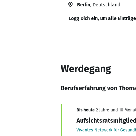
Berlin
, Deutschland
Logg Dich ein, um alle Einträg
Werdegang
Berufserfahrung von Thom
Bis heute
2 Jahre und 10 Monat
Aufsichtsratsmitglie
Vivantes Netzwerk für Gesun