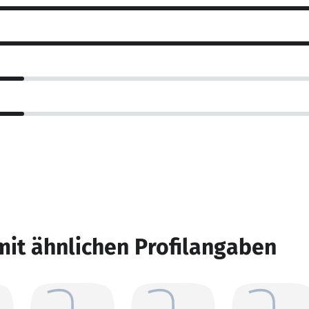
mit ähnlichen Profilangaben