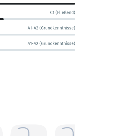
C1 (Fließend)
A1-A2 (Grundkenntnisse)
A1-A2 (Grundkenntnisse)