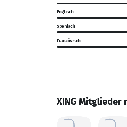
Englisch
Spanisch
Französisch
XING Mitglieder 