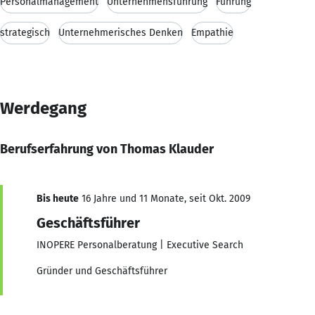
Personalmanagement
Unternehmensführung
Führung
strategisch
Unternehmerisches Denken
Empathie
Werdegang
Berufserfahrung von Thomas Klauder
Bis heute
16 Jahre und 11 Monate, seit Okt. 2009
Geschäftsführer
INOPERE Personalberatung | Executive Search
Gründer und Geschäftsführer