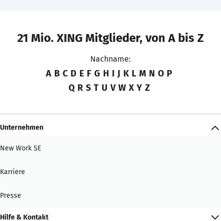
21 Mio. XING Mitglieder, von A bis Z
Nachname:
A
B
C
D
E
F
G
H
I
J
K
L
M
N
O
P
Q
R
S
T
U
V
W
X
Y
Z
Unternehmen
New Work SE
Karriere
Presse
Hilfe & Kontakt