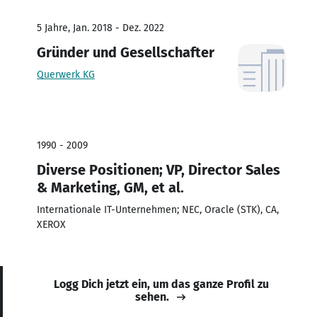
5 Jahre, Jan. 2018 - Dez. 2022
Gründer und Gesellschafter
Querwerk KG
1990 - 2009
Diverse Positionen; VP, Director Sales
& Marketing, GM, et al.
Internationale IT-Unternehmen; NEC, Oracle (STK), CA,
XEROX
Logg Dich jetzt ein, um das ganze Profil zu
sehen.