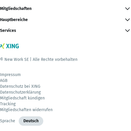
Mitgliedschaften
Hauptbereiche
Services
© New Work SE | Alle Rechte vorbehalten
Impressum
AGB
Datenschutz bei XING
Datenschutzerklärung
Mitgliedschaft kündigen
Tracking
Mitgliedschaften widerrufen
Sprache
Deutsch