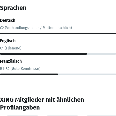
Sprachen
Deutsch
C2 (Verhandlungssicher / Muttersprachlich)
Englisch
C1 (Fließend)
Französisch
B1-B2 (Gute Kenntnisse)
XING Mitglieder mit ähnlichen
Profilangaben