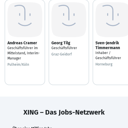
Andreas Cramer
Georg Tilg
Sven-Jendrik
Timmermann
Geschäftsführer im
Geschäftsführer
Inhaber /
Mittelstand, Interim-
Graz-Geidorf
Geschäftsführer
Manager
Horneburg
Pulheim/Köln
XING – Das Jobs-Netzwerk