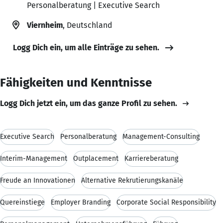
Personalberatung | Executive Search
Viernheim
, Deutschland
Logg Dich ein, um alle Einträge zu sehen.
Fähigkeiten und Kenntnisse
Logg Dich jetzt ein, um das ganze Profil zu sehen.
Executive Search
Personalberatung
Management-Consulting
Interim-Management
Outplacement
Karriereberatung
Freude an Innovationen
Alternative Rekrutierungskanäle
Quereinstiege
Employer Branding
Corporate Social Responsibility