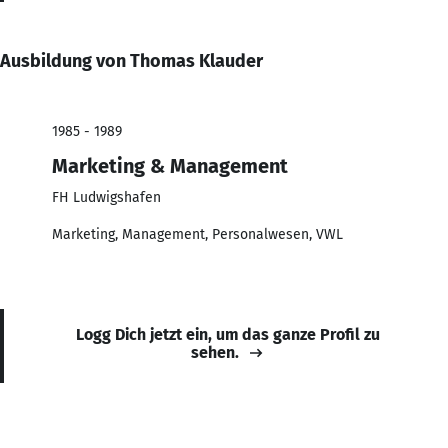
Ausbildung von Thomas Klauder
1985 - 1989
Marketing & Management
FH Ludwigshafen
Marketing, Management, Personalwesen, VWL
Logg Dich jetzt ein, um das ganze Profil zu
sehen.