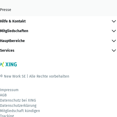
Presse
Hilfe & Kontakt
Mitgliedschaften
Hauptbereiche
Services
© New Work SE | Alle Rechte vorbehalten
Impressum
AGB
Datenschutz bei XING
Datenschutzerklärung
Mitgliedschaft kündigen
Tracking