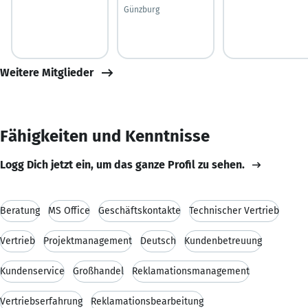
Günzburg
Weitere Mitglieder
Fähigkeiten und Kenntnisse
Logg Dich jetzt ein, um das ganze Profil zu sehen.
Beratung
MS Office
Geschäftskontakte
Technischer Vertrieb
Vertrieb
Projektmanagement
Deutsch
Kundenbetreuung
Kundenservice
Großhandel
Reklamationsmanagement
Vertriebserfahrung
Reklamationsbearbeitung