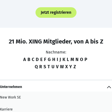
Jetzt registrieren
21 Mio. XING Mitglieder, von A bis Z
Nachname:
A
B
C
D
E
F
G
H
I
J
K
L
M
N
O
P
Q
R
S
T
U
V
W
X
Y
Z
Unternehmen
New Work SE
Karriere