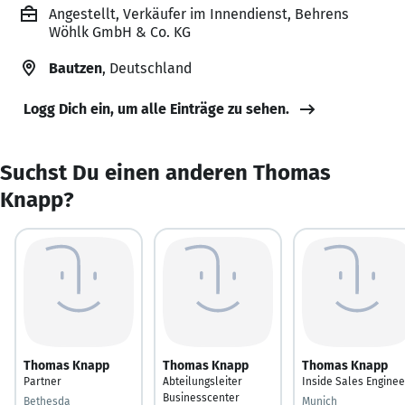
Angestellt, Verkäufer im Innendienst, Behrens
Wöhlk GmbH & Co. KG
Bautzen
, Deutschland
Logg Dich ein, um alle Einträge zu sehen.
Suchst Du einen anderen Thomas
Knapp?
Thomas Knapp
Thomas Knapp
Thomas Knapp
Partner
Abteilungsleiter
Inside Sales Enginee
Businesscenter
Bethesda
Munich