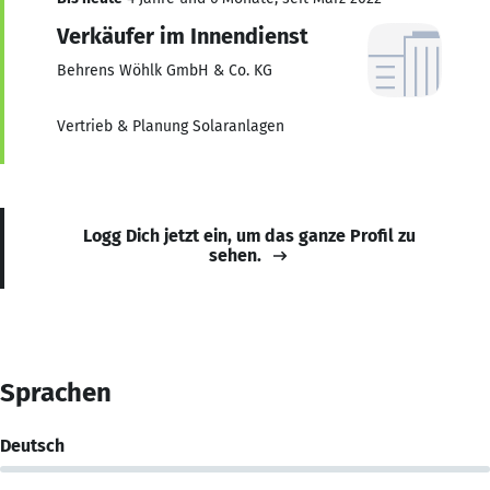
Verkäufer im Innendienst
Behrens Wöhlk GmbH & Co. KG
Vertrieb & Planung Solaranlagen
Logg Dich jetzt ein, um das ganze Profil zu
sehen.
Sprachen
Deutsch