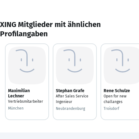
XING Mitglieder mit ähnlichen
Profilangaben
Maximilian
Stephan Grafe
Rene Schulze
Lechner
After Sales Service
Open for new
Vertriebsmitarbeiter
Ingenieur
challanges
München
Neubrandenburg
Troisdorf