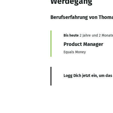
Werdegang
Berufserfahrung von Thom
Bis heute
2 Jahre und 2 Monate,
Product Manager
Equals Money
Logg Dich jetzt ein, um das