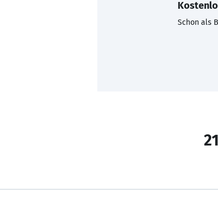
Kostenlo
Schon als B
21