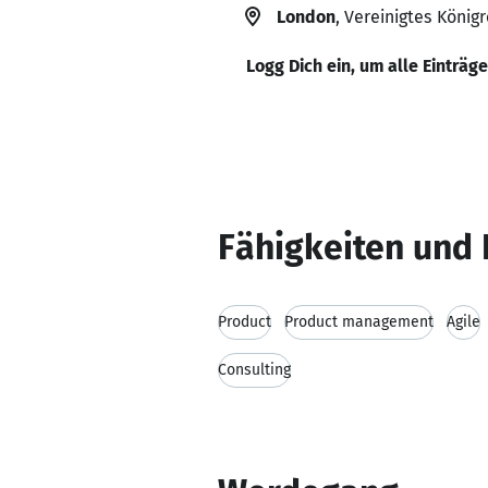
London
, Vereinigtes Königr
Logg Dich ein, um alle Einträg
Fähigkeiten und 
Product
Product management
Agile
Consulting