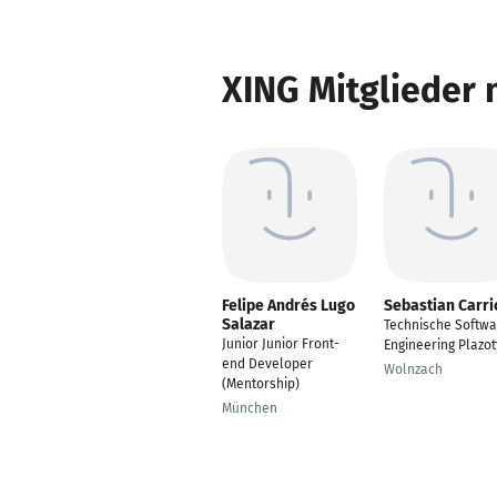
XING Mitglieder 
Felipe Andrés Lugo
Sebastian Carri
Salazar
Technische Softwa
Junior Junior Front-
Engineering Plazot
end Developer
Wolnzach
(Mentorship)
München