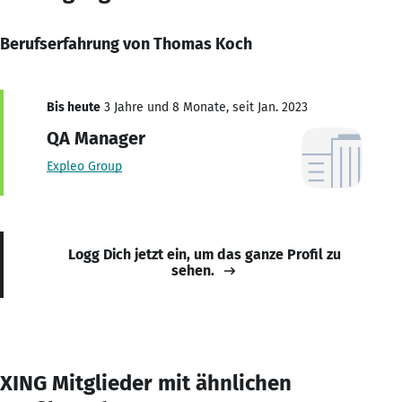
Berufserfahrung von Thomas Koch
Bis heute
3 Jahre und 8 Monate, seit Jan. 2023
QA Manager
Expleo Group
Logg Dich jetzt ein, um das ganze Profil zu
sehen.
XING Mitglieder mit ähnlichen