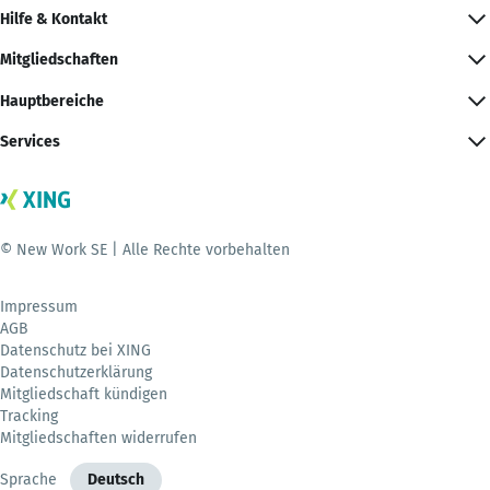
Hilfe & Kontakt
Mitgliedschaften
Hauptbereiche
Services
© New Work SE | Alle Rechte vorbehalten
Impressum
AGB
Datenschutz bei XING
Datenschutzerklärung
Mitgliedschaft kündigen
Tracking
Mitgliedschaften widerrufen
Sprache
Deutsch