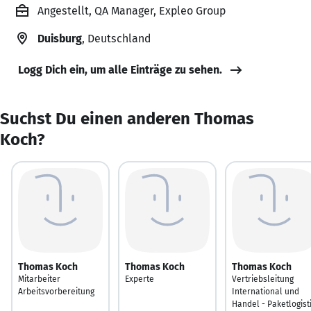
Angestellt, QA Manager, Expleo Group
Duisburg
, Deutschland
Logg Dich ein, um alle Einträge zu sehen.
Suchst Du einen anderen Thomas
Koch?
Thomas Koch
Thomas Koch
Thomas Koch
Mitarbeiter
Experte
Vertriebsleitung
Arbeitsvorbereitung
International und
Handel - Paketlogist