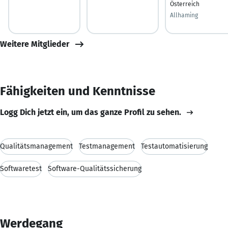
Österreich
Allhaming
Weitere Mitglieder
Fähigkeiten und Kenntnisse
Logg Dich jetzt ein, um das ganze Profil zu sehen.
Qualitätsmanagement
Testmanagement
Testautomatisierung
Softwaretest
Software-Qualitätssicherung
Werdegang