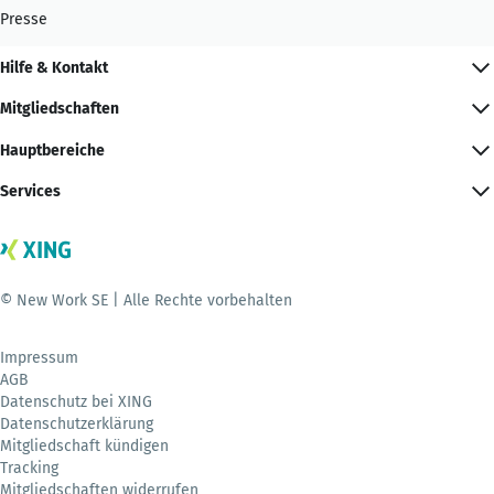
Presse
Hilfe & Kontakt
Mitgliedschaften
Hauptbereiche
Services
© New Work SE | Alle Rechte vorbehalten
Impressum
AGB
Datenschutz bei XING
Datenschutzerklärung
Mitgliedschaft kündigen
Tracking
Mitgliedschaften widerrufen