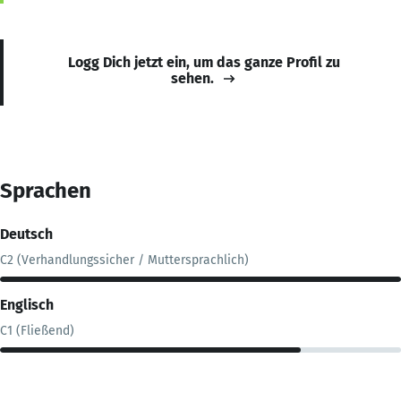
Logg Dich jetzt ein, um das ganze Profil zu
sehen.
Sprachen
Deutsch
C2 (Verhandlungssicher / Muttersprachlich)
Englisch
C1 (Fließend)