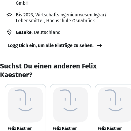
GmbH
Bis 2023, Wirtschaftsingenieurwesen Agrar/
Lebensmittel, Hochschule Osnabrück
Geseke
, Deutschland
Logg Dich ein, um alle Einträge zu sehen.
Suchst Du einen anderen Felix
Kaestner?
Felix Kästner
Felix Kästner
Felix Kästner