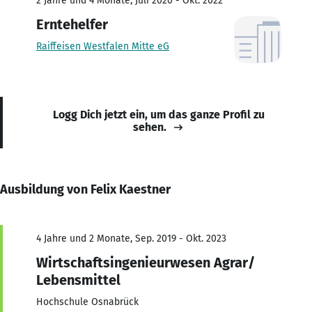
2 Jahre und 4 Monate, Juli 2020 - Okt. 2022
Erntehelfer
Raiffeisen Westfalen Mitte eG
Logg Dich jetzt ein, um das ganze Profil zu
sehen.
Ausbildung von Felix Kaestner
4 Jahre und 2 Monate, Sep. 2019 - Okt. 2023
Wirtschaftsingenieurwesen Agrar/
Lebensmittel
Hochschule Osnabrück