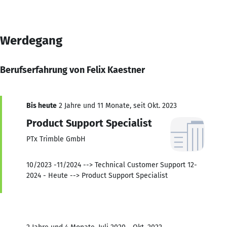
Werdegang
Berufserfahrung von Felix Kaestner
Bis heute
2 Jahre und 11 Monate, seit Okt. 2023
Product Support Specialist
PTx Trimble GmbH
10/2023 -11/2024 --> Technical Customer Support 12-
2024 - Heute --> Product Support Specialist