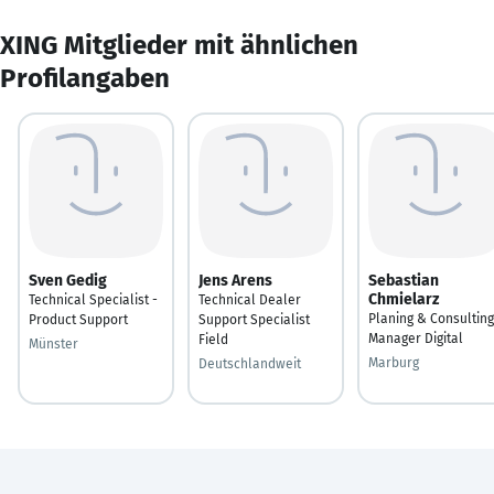
XING Mitglieder mit ähnlichen
Profilangaben
Sven Gedig
Jens Arens
Sebastian
Chmielarz
Technical Specialist -
Technical Dealer
Planing & Consulting
Product Support
Support Specialist
Manager Digital
Field
Münster
Marburg
Deutschlandweit