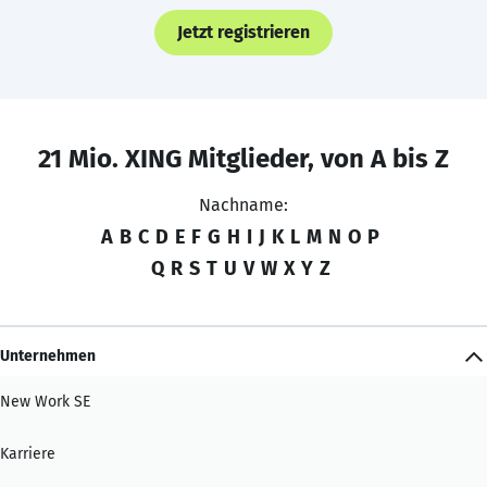
Jetzt registrieren
21 Mio. XING Mitglieder, von A bis Z
Nachname:
A
B
C
D
E
F
G
H
I
J
K
L
M
N
O
P
Q
R
S
T
U
V
W
X
Y
Z
Unternehmen
New Work SE
Karriere