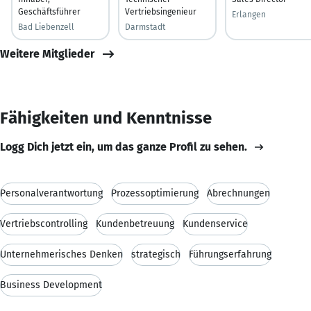
Geschäftsführer
Vertriebsingenieur
Erlangen
Bad Liebenzell
Darmstadt
Weitere Mitglieder
Fähigkeiten und Kenntnisse
Logg Dich jetzt ein, um das ganze Profil zu sehen.
Personalverantwortung
Prozessoptimierung
Abrechnungen
Vertriebscontrolling
Kundenbetreuung
Kundenservice
Unternehmerisches Denken
strategisch
Führungserfahrung
Business Development