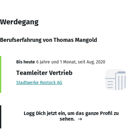
Werdegang
Berufserfahrung von Thomas Mangold
Bis heute
6 Jahre und 1 Monat, seit Aug. 2020
Teamleiter Vertrieb
Stadtwerke Rostock AG
Logg Dich jetzt ein, um das ganze Profil zu
sehen.