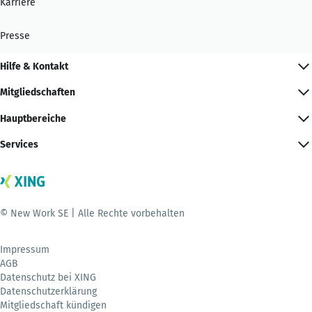
Karriere
Presse
Hilfe & Kontakt
Mitgliedschaften
Hauptbereiche
Services
© New Work SE | Alle Rechte vorbehalten
Impressum
AGB
Datenschutz bei XING
Datenschutzerklärung
Mitgliedschaft kündigen