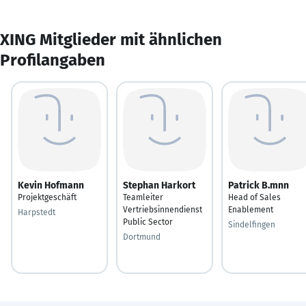
XING Mitglieder mit ähnlichen
Profilangaben
Kevin Hofmann
Stephan Harkort
Patrick B.mnn
Projektgeschäft
Teamleiter
Head of Sales
Vertriebsinnendienst
Enablement
Harpstedt
Public Sector
Sindelfingen
Dortmund