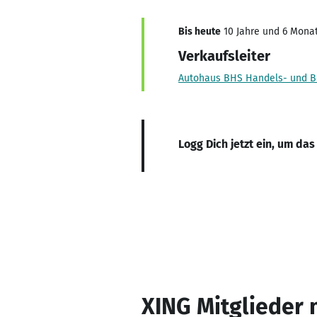
Bis heute
10 Jahre und 6 Monat
Verkaufsleiter
Autohaus BHS Handels- und B
Logg Dich jetzt ein, um das
XING Mitglieder 