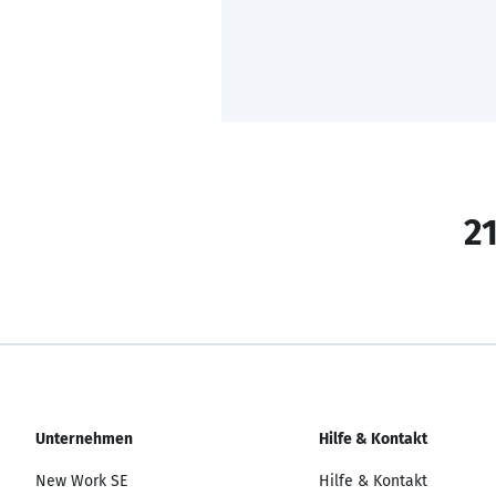
21
Unternehmen
Hilfe & Kontakt
New Work SE
Hilfe & Kontakt