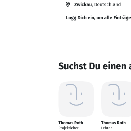
Zwickau
, Deutschland
Logg Dich ein, um alle Einträg
Suchst Du einen
Thomas Roth
Thomas Roth
Projektleiter
Lehrer