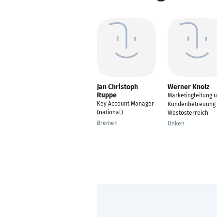
Jan Christoph
Werner Knolz
Ruppe
Marketingleitung 
Key Account Manager
Kundenbetreuung
(national)
Westösterreich
Bremen
Unken