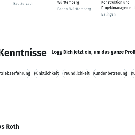
Württemberg
Konstruktion und
Bad Zurzach
Projektmanagement
Baden-Württemberg
Balingen
Kenntnisse
Logg Dich jetzt ein, um das ganze Prof
triebserfahrung
Pünktlichkeit
Freundlichkeit
Kundenbetreuung
Ku
as Roth