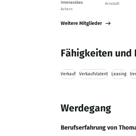
Innenausbau
Arnstadt
Achern
Weitere Mitglieder
Fähigkeiten und 
Verkauf
Verkaufstalent
Leasing
Ver
Werdegang
Berufserfahrung von Thom