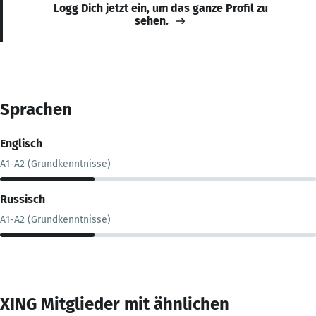
Logg Dich jetzt ein, um das ganze Profil zu
sehen.
Sprachen
Englisch
A1-A2 (Grundkenntnisse)
Russisch
A1-A2 (Grundkenntnisse)
XING Mitglieder mit ähnlichen