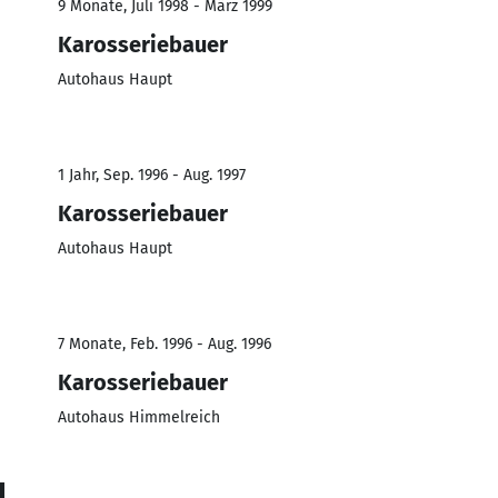
9 Monate, Juli 1998 - März 1999
Karosseriebauer
Autohaus Haupt
1 Jahr, Sep. 1996 - Aug. 1997
Karosseriebauer
Autohaus Haupt
7 Monate, Feb. 1996 - Aug. 1996
Karosseriebauer
Autohaus Himmelreich