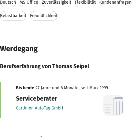
Deutsch
MS Office
Zuverlässigkeit
Flexibilität
Kundenanfragen
Belastbarkeit
Freundlichkeit
Werdegang
Berufserfahrung von Thomas Seipel
Bis heute
27 Jahre und 6 Monate, seit März 1999
Serviceberater
CarUnion AutoTag GmbH