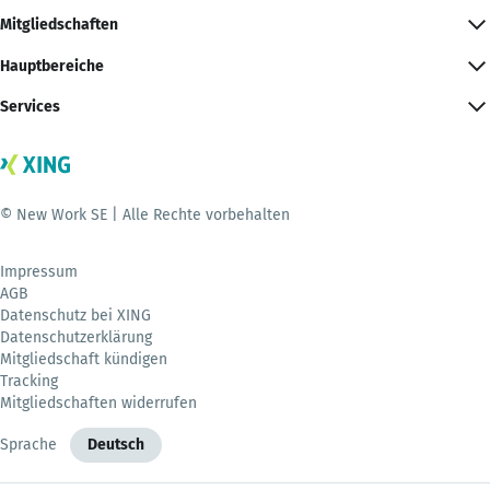
Mitgliedschaften
Hauptbereiche
Services
© New Work SE | Alle Rechte vorbehalten
Impressum
AGB
Datenschutz bei XING
Datenschutzerklärung
Mitgliedschaft kündigen
Tracking
Mitgliedschaften widerrufen
Sprache
Deutsch