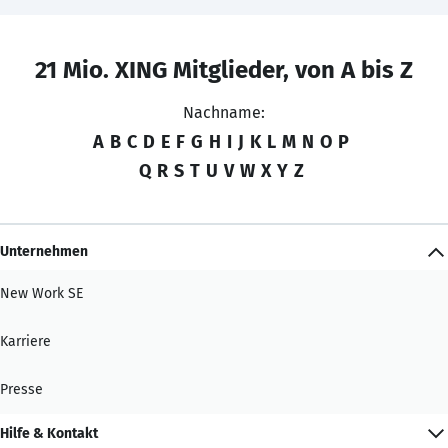
21 Mio. XING Mitglieder, von A bis Z
Nachname:
A
B
C
D
E
F
G
H
I
J
K
L
M
N
O
P
Q
R
S
T
U
V
W
X
Y
Z
Unternehmen
New Work SE
Karriere
Presse
Hilfe & Kontakt