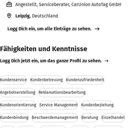
Angestellt, Serviceberater, CarUnion AutoTag GmbH
Leipzig
, Deutschland
Logg Dich ein, um alle Einträge zu sehen.
Fähigkeiten und Kenntnisse
Logg Dich jetzt ein, um das ganze Profil zu sehen.
Kundenservice
Kundenbetreuung
Kundenzufriedenheit
Angebotserstellung
Reklamationsbearbeitung
Kundenorientierung
Service Management
Kundenbeziehung
Kundenbindung
Beschwerdemanagement
Beratung
Einzelhandel