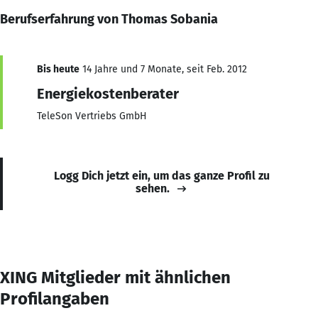
Berufserfahrung von Thomas Sobania
Bis heute
14 Jahre und 7 Monate, seit Feb. 2012
Energiekostenberater
TeleSon Vertriebs GmbH
Logg Dich jetzt ein, um das ganze Profil zu
sehen.
XING Mitglieder mit ähnlichen
Profilangaben