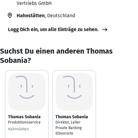
Vertriebs GmbH
Hahnstätten
, Deutschland
Logg Dich ein, um alle Einträge zu sehen.
Suchst Du einen anderen Thomas
Sobania?
Thomas Sobania
Thomas Sobania
Produktionsservice
Direktor, Leiter
Private Banking
Hahnstätten
Elbvororte