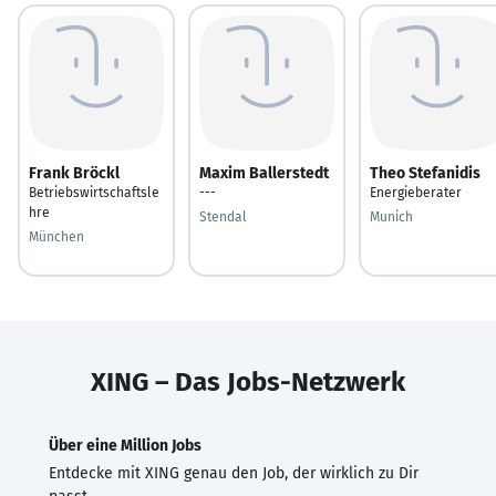
Frank Bröckl
Maxim Ballerstedt
Theo Stefanidis
Betriebswirtschaftsle
---
Energieberater
hre
Stendal
Munich
München
XING – Das Jobs-Netzwerk
Über eine Million Jobs
Entdecke mit XING genau den Job, der wirklich zu Dir