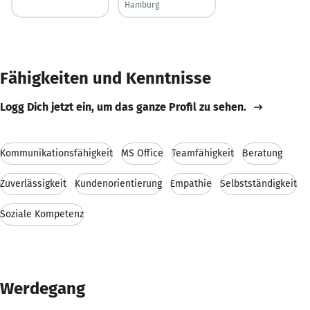
Hamburg
Fähigkeiten und Kenntnisse
Logg Dich jetzt ein, um das ganze Profil zu sehen.
Kommunikationsfähigkeit
MS Office
Teamfähigkeit
Beratung
Zuverlässigkeit
Kundenorientierung
Empathie
Selbstständigkeit
Soziale Kompetenz
Werdegang