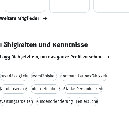
Weitere Mitglieder
Fähigkeiten und Kenntnisse
Logg Dich jetzt ein, um das ganze Profil zu sehen.
Zuverlässigkeit
Teamfähigkeit
Kommunikationsfähigkeit
Kundenservice
Inbetriebnahme
Starke Persönlichkeit
Wartungsarbeiten
Kundenorientierung
Fehlersuche