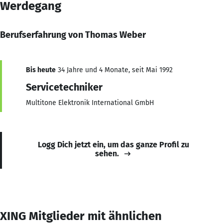
Werdegang
Berufserfahrung von Thomas Weber
Bis heute
34 Jahre und 4 Monate, seit Mai 1992
Servicetechniker
Multitone Elektronik International GmbH
Logg Dich jetzt ein, um das ganze Profil zu
sehen.
XING Mitglieder mit ähnlichen