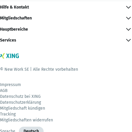
Hilfe & Kontakt
Mitgliedschaften
Hauptbereiche
Services
© New Work SE | Alle Rechte vorbehalten
Impressum
AGB
Datenschutz bei XING
Datenschutzerklärung
Mitgliedschaft kündigen
Tracking
Mitgliedschaften widerrufen
Sprache
Deutsch