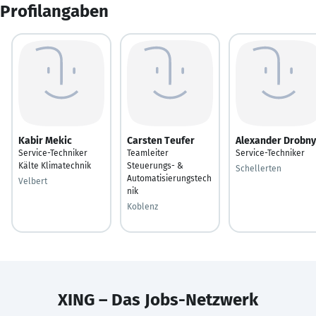
Profilangaben
Kabir Mekic
Carsten Teufer
Alexander Drobny
Service-Techniker
Teamleiter
Service-Techniker
Kälte Klimatechnik
Steuerungs- &
Schellerten
Automatisierungstech
Velbert
nik
Koblenz
XING – Das Jobs-Netzwerk