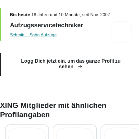
Bis heute
18 Jahre und 10 Monate, seit Nov. 2007
Aufzugsservicetechniker
Schmitt + Sohn Aufzüge
Logg Dich jetzt ein, um das ganze Profil zu
sehen.
XING Mitglieder mit ähnlichen
Profilangaben