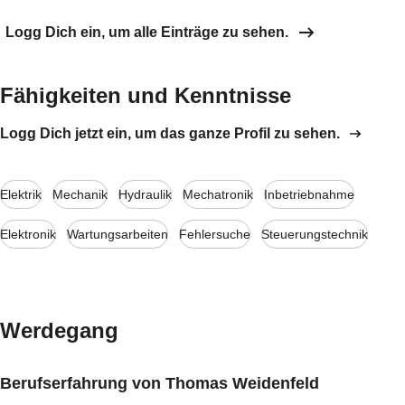
Logg Dich ein, um alle Einträge zu sehen.
Fähigkeiten und Kenntnisse
Logg Dich jetzt ein, um das ganze Profil zu sehen.
Elektrik
Mechanik
Hydraulik
Mechatronik
Inbetriebnahme
Elektronik
Wartungsarbeiten
Fehlersuche
Steuerungstechnik
Werdegang
Berufserfahrung von Thomas Weidenfeld