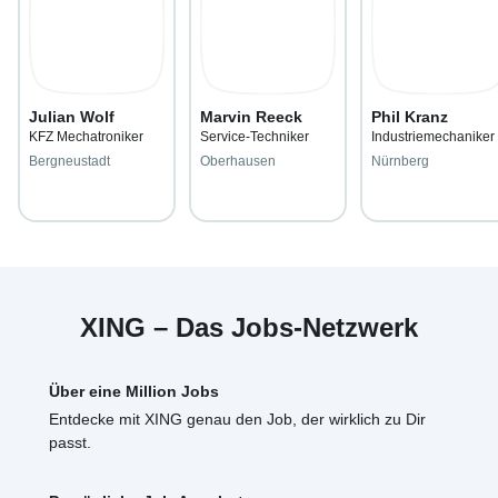
Julian Wolf
Marvin Reeck
Phil Kranz
KFZ Mechatroniker
Service-Techniker
Industriemechaniker
Bergneustadt
Oberhausen
Nürnberg
XING – Das Jobs-Netzwerk
Über eine Million Jobs
Entdecke mit XING genau den Job, der wirklich zu Dir
passt.